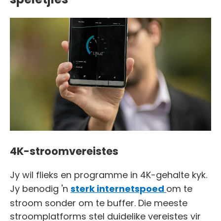
4K-stroomvereistes
Jy wil flieks en programme in 4K-gehalte kyk.
Jy benodig 'n
sterk internetspoed
om te
stroom sonder om te buffer. Die meeste
stroomplatforms stel duidelike vereistes vir