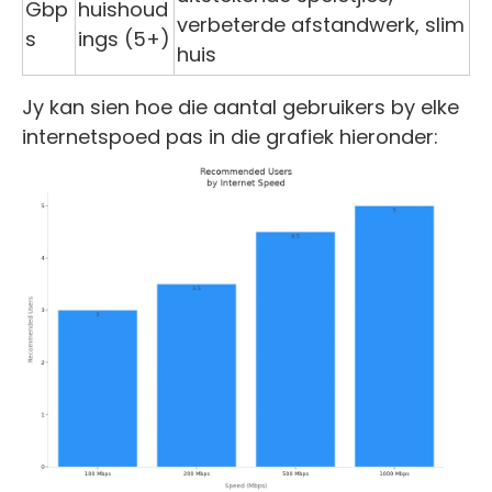
Gbp
huishoud
verbeterde afstandwerk, slim
s
ings (5+)
huis
Jy kan sien hoe die aantal gebruikers by elke
internetspoed pas in die grafiek hieronder: