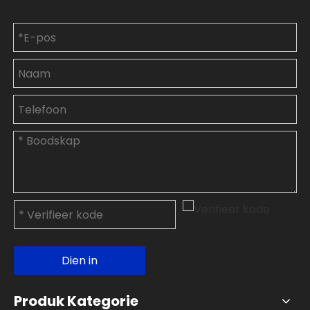
Dien in
Produk Kategorie