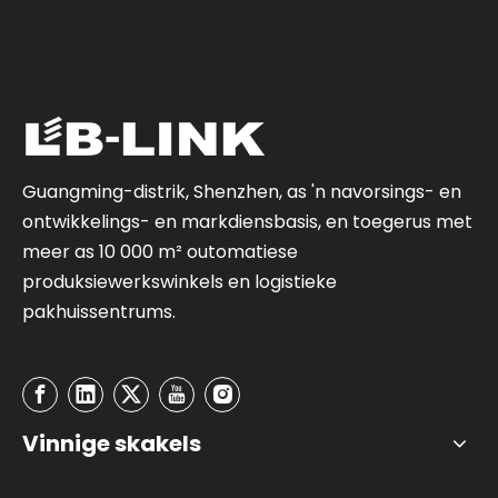
Guangming-distrik, Shenzhen, as 'n navorsings- en
ontwikkelings- en markdiensbasis, en toegerus met
meer as 10 000 m² outomatiese
produksiewerkswinkels en logistieke
pakhuissentrums.
Vinnige skakels
Kontak ons