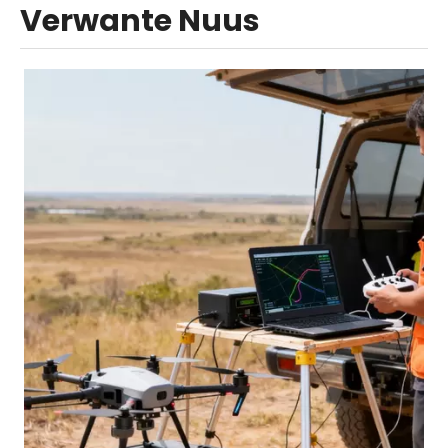
Verwante Nuus