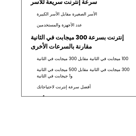
سرعة إنترنت سريعة للأسر
الأسر الصغيرة مقابل الأسر الكبيرة
عدد الأجهزة والمستخدمين
إنترنت بسرعة 300 ميجابت في الثانية
مقارنة بالسرعات الأخرى
100 ميجابت في الثانية مقابل 300 ميجابت في الثانية
300 ميجابت في الثانية مقابل 500 ميجابت في الثانية
و1 جيجابت في الثانية
أفضل سرعة إنترنت لاحتياجاتك
سرعة الإنترنت للبث والألعاب
متطلبات البث بدقة 4K
تجربة الألعاب عبر الإنترنت
تعظيم سرعة الإنترنت لديك البالغة 300