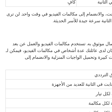
كافٍ
ب الألعاب عبر الإنترنت، والانضمام إلى مكالمات الفيديو في وقت واحد. لن ترى
ال موثوق به. تستخدم مكالمات الفيديو والعمل عن بعد
حتى إذا كان لدى عائلتك عدة أشخاص في مكالمات الفيديو، فيمكن لـ
ات كبيرة وتحميل الواجبات المنزلية والانضمام إلى
 الترددي