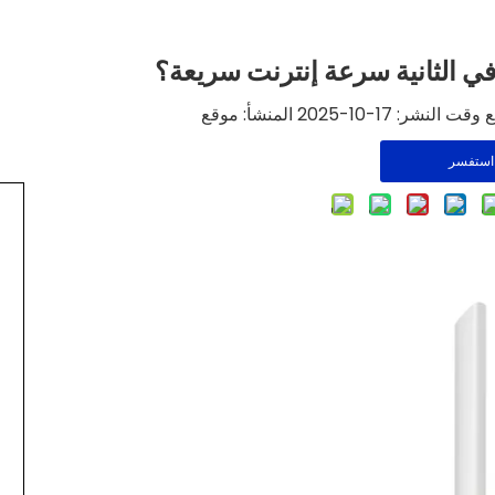
17-10-2025 المنشأ:
موقع
استفسر