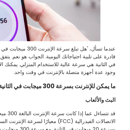
عندما تسأل، 'هل تبلغ
في الثانية هي سرعة عالية للاستخدام المنزلي. يمكنك ال
وجود عدة أجهزة متصلة بالإنترنت في وقت واحد.
ما يمكن للإنترنت بسرعة 300 ميجابت في الثانية التعامل معه
البث والألعاب
قد تتسا
بسرعة 20 ميجابت