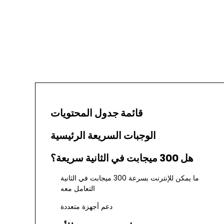
قائمة جدول المحتويات
الوجبات السريعة الرئيسية
هل 300 ميجابت في الثانية سريعة؟
ما يمكن للإنترنت بسرعة 300 ميجابت في الثانية
التعامل معه
دعم أجهزة متعددة