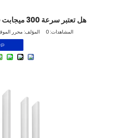
هل تعتبر سرعة 300 ميجابت في الثانية سرعة إنترنت سريعة؟
المشاهدات:
0
المؤلف: محرر الموقع وقت النشر: 