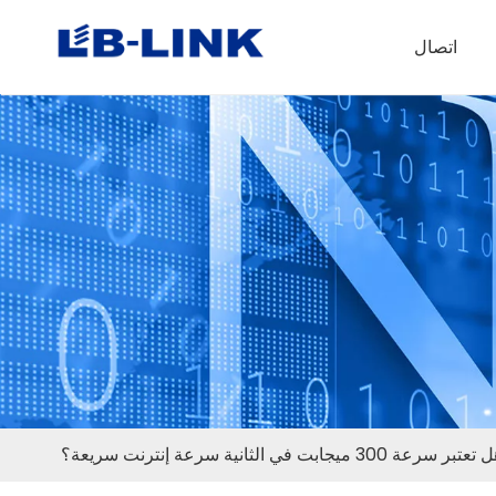
اتصال
عتبر سرعة 300 ميجابت في الثانية سرعة إنترنت سريعة؟