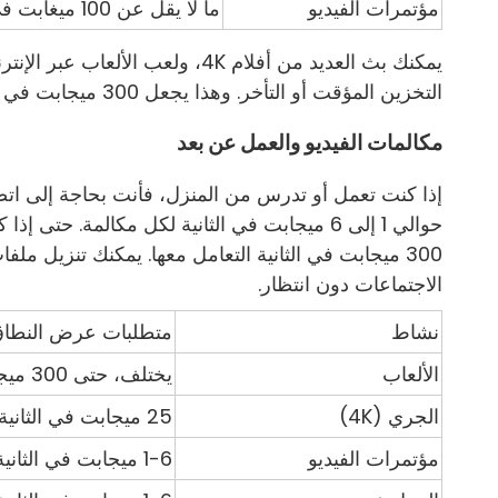
مؤتمرات الفيديو
ما لا يقل عن 100 ميغابت في الثانية
يمكنك بث العديد من أفلام 4K، ولع
التخزين المؤقت أو التأخر. وهذا يجعل 300 ميجابت في الثانية سرعة جيدة للأسر الحديثة.
مكالمات الفيديو والعمل عن بعد
إذا كنت تعمل أو تدرس من المنزل، فأنت بحاجة إلى اتص
حوالي 1 إلى 6 ميجابت في الثانية لكل مكالمة. 
300 ميجابت في الثانية التعامل معها. يمكنك تنزيل ملف
الاجتماعات دون انتظار.
نشاط
متطلبات عرض النطاق
الألعاب
يختلف، حتى 300 ميجابت في الثانية للعديد من الأجهزة
الجري (4K)
25 ميجابت في الثانية لكل تيار
مؤتمرات الفيديو
1-6 ميجابت في الثانية لكل مكالمة