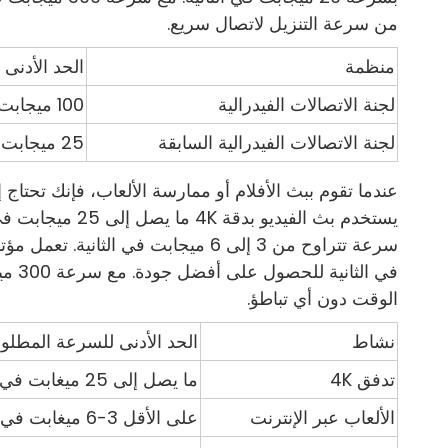
من سرعة التنزيل لاتصال سريع.
منظمة
الحد الأدنى 
لجنة الاتصالات الفيدرالية
100 ميجابت في الثانية
لجنة الاتصالات الفيدرالية السابقة
25 ميجابت في الثانية
عندما تقوم ببث الأفلام أو ممارسة الألعاب، فإنك تحتاج
يستخدم بث الفيديو 
في ال
الوقت دون أي تباطؤ.
نشاط
الحد الأدنى للسرعة المطلوب
تدفق 4K
ما يصل إلى 25 ميغابت في الثانية
الألعاب عبر الإنترنت
على الأقل 3-6 ميغابت في الثانية