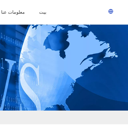
بيت
معلومات عنا