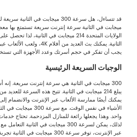
الثانية. يمكنك بث العديد م
يجب أن تفكر في حجم أسرتك وعدد الأجهزة التي تستخدمه
الوجبات السريعة الرئيسية
300 ميجابت في الثانية هي سرعة إنترنت سريعة. إنه 
يمكنك أيضًا ممارسة الألعاب عبر الإنترنت والانضمام إلى م
الأشياء في نفس الوقت. 
لذلك، يمكن لسرعة 300 ميجابت في الثاني
عبر الإنترنت، توفر سرعة 300 ميجا