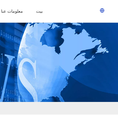
بيت
معلومات عنا