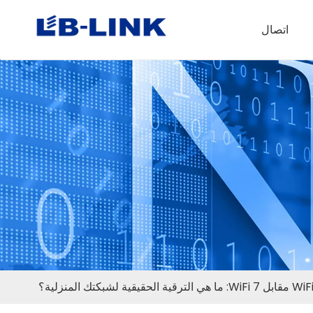
اتصال
 ما هي الترقية الحقيقية لشبكتك المنزلية؟