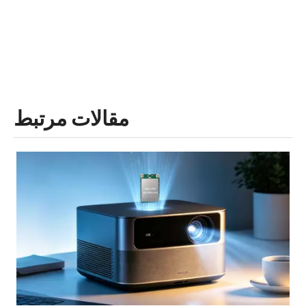
مقالات مرتبط