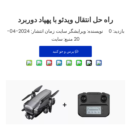
راه حل انتقال ویدئو با پهپاد دوربرد
بازدید:
0
نویسنده: ویرایشگر سایت زمان انتشار: 2024-04-
20 منبع:
سایت
پرس و جو کنید