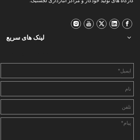
کارگاه های تولید خودکار و مراکز انبارداری لجستیک.
لینک های سریع
تماس با ما