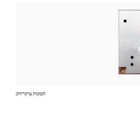
תכונות עיקריות: