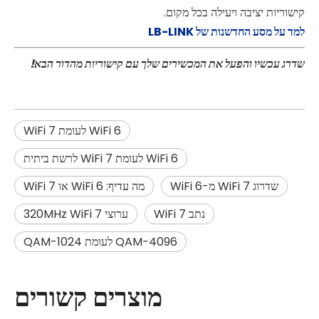
קישוריות יציבה ויעילה בכל מקום.
למד על מסע החדשנות של LB-LINK
שדרג עכשיו והפעל את המכשירים שלך עם קישוריות מהדור הבא!
WiFi 6 לעומת WiFi 7
WiFi 6 לעומת WiFi 7 לרשת ביתית
שדרוג WiFi 7 מ-WiFi 6
מה עדיף: WiFi 6 או WiFi 7
נתב WiFi 7
ערוצי 320MHz WiFi 7
4096-QAM לעומת 1024-QAM
מוצרים קשורים