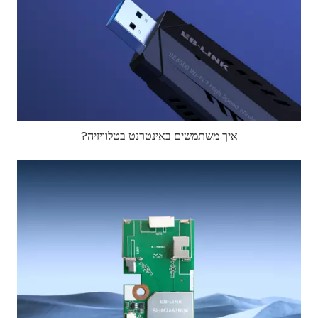
איך משתמשים באינטרנט בטלוויזיה?