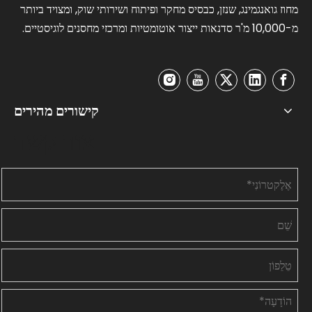
מחוז גואנגמינג, שנזן, כבסיס מחקר ופיתוח ושירותי שוק, ומצויד ביותר
מ-10,000 מ'ר סדנאות ייצור אוטומטיות ומרכזי מחסנים לוגיסטיים.
קישורים מהירים
צור קשר