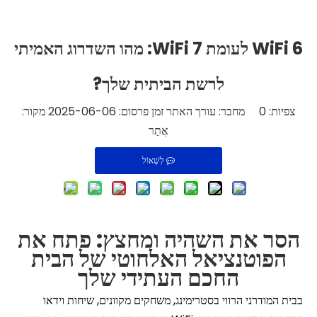
WiFi 6 לעומת WiFi 7: מהו השדרוג האמיתי
לרשת הביתית שלך?
צפיות:
0
מחבר: עורך האתר זמן פרסום: 2025-06-06 מקור:
אֲתַר
לִשְׁאוֹל
הסר את השהיה ומחצץ: פתח את
הפוטנציאל האלחוטי של הבית
החכם העתידי שלך
בבית המודרני הרווי בסטרימינג, משחקים מקוונים, שיחות וידאו