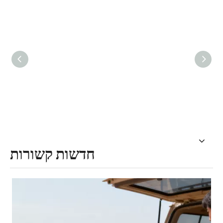
חדשות קשורות