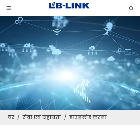
घर
/
सेवा एवं सहायता
/
डाउनलोड करना