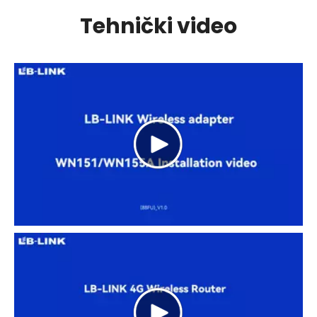
Tehnički video