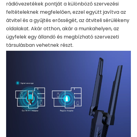
rádióvezetékek pontját a különböző szervezési
feltételeknek megfelelően, ezzel együtt javítva az
átvitel és a gyűjtés erősségét, az átviteli sérülékeny
oldalakat. Akár otthon, akár a munkahelyen, az
ügyfelek egy állandó és megbízható szervezeti
társulásban vehetnek részt.