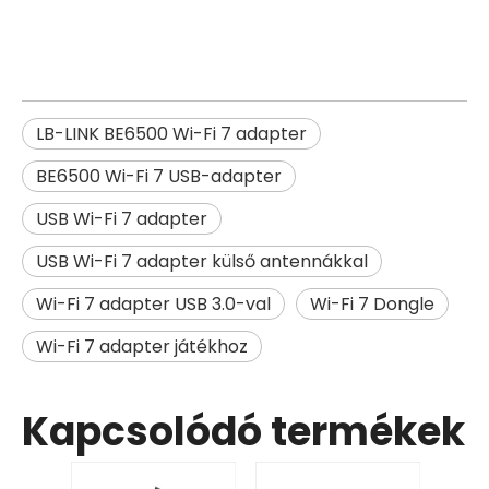
LB-LINK BE6500 Wi-Fi 7 adapter
BE6500 Wi-Fi 7 USB-adapter
USB Wi-Fi 7 adapter
USB Wi-Fi 7 adapter külső antennákkal
Wi-Fi 7 adapter USB 3.0-val
Wi-Fi 7 Dongle
Wi-Fi 7 adapter játékhoz
Kapcsolódó termékek