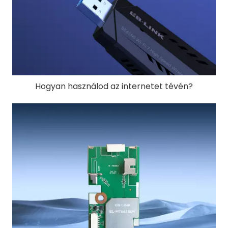
Hogyan használod az internetet tévén?