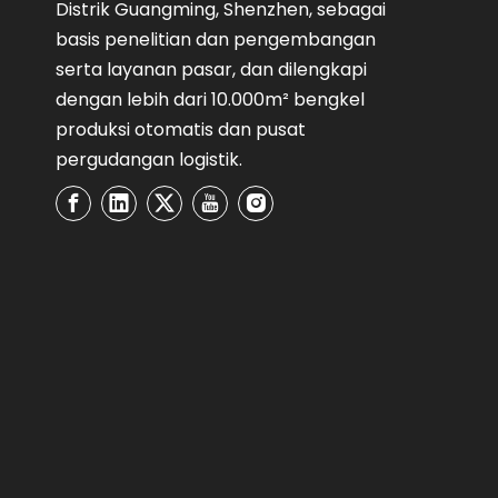
Distrik Guangming, Shenzhen, sebagai
basis penelitian dan pengembangan
serta layanan pasar, dan dilengkapi
dengan lebih dari 10.000m² bengkel
produksi otomatis dan pusat
pergudangan logistik.