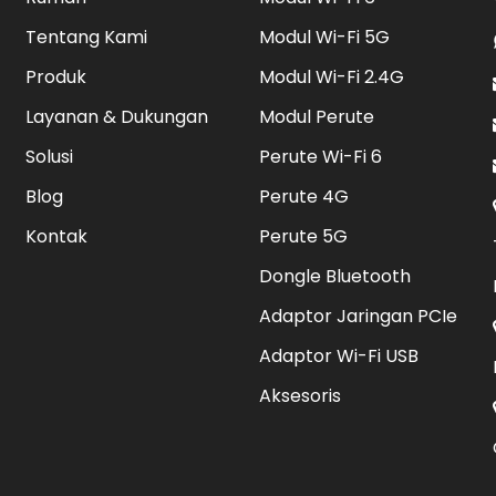
Tentang Kami
Modul Wi-Fi 5G
Produk
Modul Wi-Fi 2.4G
Layanan & Dukungan
Modul Perute
Solusi
Perute Wi-Fi 6
Blog
Perute 4G
Kontak
Perute 5G
Dongle Bluetooth
Adaptor Jaringan PCIe
Adaptor Wi-Fi USB
Aksesoris