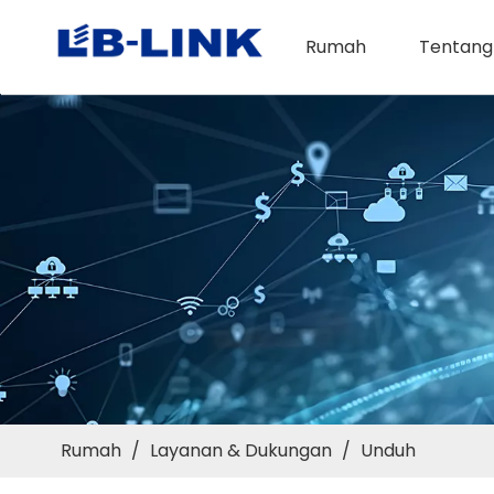
Rumah
Tentang
Rumah
/
Layanan & Dukungan
/
Unduh