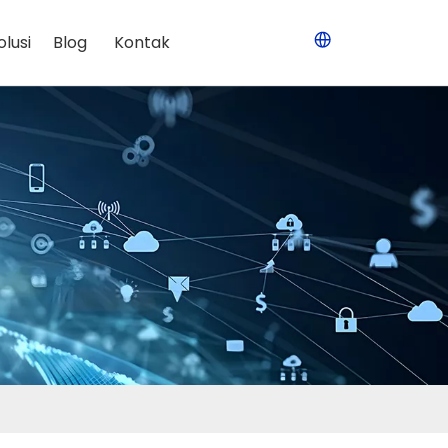
olusi
Blog
Kontak