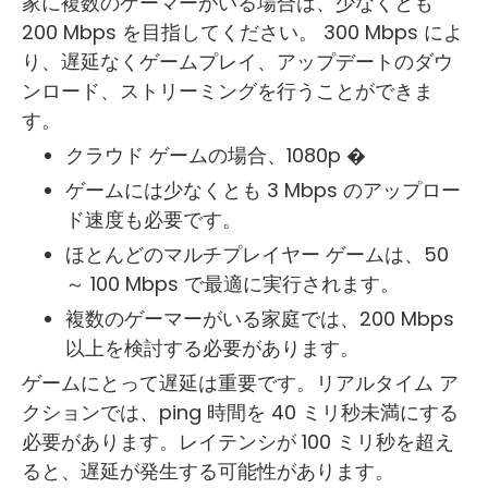
家に複数のゲーマーがいる場合は、少なくとも
200 Mbps を目指してください。 300 Mbps によ
り、遅延なくゲームプレイ、アップデートのダウ
ンロード、ストリーミングを行うことができま
す。
クラウド ゲームの場合、1080p �
ゲームには少なくとも 3 Mbps のアップロー
ド速度も必要です。
ほとんどのマルチプレイヤー ゲームは、50
～ 100 Mbps で最適に実行されます。
複数のゲーマーがいる家庭では、200 Mbps
以上を検討する必要があります。
ゲームにとって遅延は重要です。リアルタイム ア
クションでは、ping 時間を 40 ミリ秒未満にする
必要があります。レイテンシが 100 ミリ秒を超え
ると、遅延が発生する可能性があります。