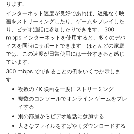
ります。
インターネット速度が良好であれば、遅延なく映
画をストリーミングしたり、ゲームをプレイした
り、ビデオ通話に参加したりできます。 300
mbps インターネットを使用すると、多くのデバ
イスを同時にサポートできます。ほとんどの家庭
では、この速度が日常使用には十分すぎると感じ
ています。
300 mbps でできることの例をいくつか示しま
す。
複数の 4K 映画を一度にストリーミング
複数のコンソールでオンライン ゲームをプレ
イする
別の部屋からビデオ通話に参加する
大きなファイルをすばやくダウンロードする