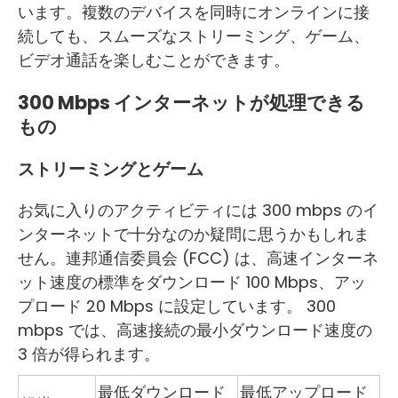
います。複数のデバイスを同時にオンラインに接
続しても、スムーズなストリーミング、ゲーム、
ビデオ通話を楽しむことができます。
300 Mbps インターネットが処理できる
もの
ストリーミングとゲーム
お気に入りのアクティビティには 300 mbps のイ
ンターネットで十分なのか疑問に思うかもしれま
せん。連邦通信委員会 (FCC) は、高速インターネ
ット速度の標準をダウンロード 100 Mbps、アッ
プロード 20 Mbps に設定しています。 300
mbps では、高速接続の最小ダウンロード速度の
3 倍が得られます。
最低ダウンロード
最低アップロード