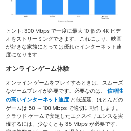
ヒント: 300 Mbps で一度に最大 10 個の 4K ビデ
オをストリーミングできます。これにより、映画
が好きな家族にとっては優れたインターネット速
度になります。
オンラインゲーム体験
オンライン ゲームをプレイするときは、スムーズ
なゲームプレイが必要です。必要なのは、
信頼性
の高いインターネット速度
と低遅延。ほとんどの
ゲームは 50 ～ 100 Mbps で適切に動作します。
クラウド ゲームで安定したエクスペリエンスを実
現するには、少なくとも 35 Mbps が必要です。