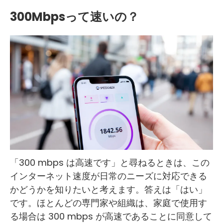
300Mbpsって速いの？
「300 mbps は高速です」と尋ねるときは、この
インターネット速度が日常のニーズに対応できる
かどうかを知りたいと考えます。答えは「はい」
です。ほとんどの専門家や組織は、家庭で使用す
る場合は 300 mbps が高速であることに同意して