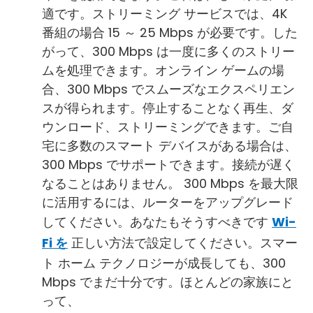
適です。ストリーミング サービスでは、4K
番組の場合 15 ～ 25 Mbps が必要です。した
がって、300 Mbps は一度に多くのストリー
ムを処理できます。オンライン ゲームの場
合、300 Mbps でスムーズなエクスペリエン
スが得られます。停止することなく再生、ダ
ウンロード、ストリーミングできます。ご自
宅に多数のスマート デバイスがある場合は、
300 Mbps でサポートできます。接続が遅く
なることはありません。 300 Mbps を最大限
に活用するには、ルーターをアップグレード
してください。あなたもそうすべきです
Wi-
Fi を
正しい方法で設定してください。スマー
ト ホーム テクノロジーが成長しても、300
Mbps でまだ十分です。ほとんどの家族にと
って、