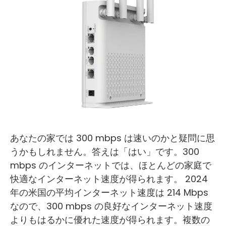
あなたの家では 300 mbps は速いのかと疑問に思
うかもしれません。答えは「はい」です。300
mbps のインターネットでは、ほとんどの家庭で
快適なインターネット速度が得られます。 2024
年の米国の平均インターネット速度は 214 Mbps
なので、300 mbps の良好なインターネット速度
よりもはるかに優れた速度が得られます。複数の