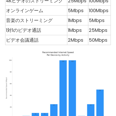
4Kビデオのストリーミング
25Mbps
100Mbps
オンラインゲーム
5Mbps
100Mbps
音楽のストリーミング
1Mbps
5Mbps
1対1のビデオ通話
1Mbps
25Mbps
ビデオ会議通話
2Mbps
50Mbps