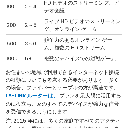
HD ビデオのストリーミング、ビ
100
2～4
デオ会議
ライブ HD ビデオのストリーミン
200
2～5
グ、オンライン ゲーム
競争力のあるオンライン ゲー
500
3～6
ム、複数の HD ストリーム
1000
5+
複数のデバイスでの対戦ゲーム
お住まいの地域で利用できるインターネット接続
の種類についても考慮する必要があります。多く
の場合、ファイバーとケーブルの方が高速です。
LB-LINK ルーターは、
プランを最大限に活用する
のに役立ち、家のすべてのデバイスが強力な信号
を受信できるようにします。
注: 2025 年には、多くの家庭ですべてのアクティ