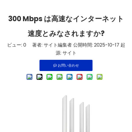
300 Mbps は高速なインターネット
速度とみなされますか?
ビュー:
0
著者: サイト編集者 公開時間: 2025-10-17 起
源:
サイト
お問い合わせ