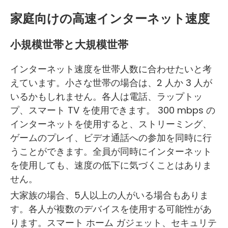
家庭向けの高速インターネット速度
小規模世帯と大規模世帯
インターネット速度を世帯人数に合わせたいと考
えています。小さな世帯の場合は、2 人か 3 人が
いるかもしれません。各人は電話、ラップトッ
プ、スマート TV を使用できます。 300 mbps の
インターネットを使用すると、ストリーミング、
ゲームのプレイ、ビデオ通話への参加を同時に行
うことができます。全員が同時にインターネット
を使用しても、速度の低下に気づくことはありま
せん。
大家族の場合、5人以上の人がいる場合もありま
す。各人が複数のデバイスを使用する可能性があ
ります。スマート ホーム ガジェット、セキュリテ