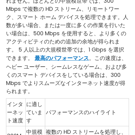
れません。ほとんどの中規模世帯では、300
Mbps で複数の HD ストリーム、リモートワー
ク、スマート ホーム デバイスを処理できます。人
数が多い場合、または一度に多くの作業を行いた
い場合は、500 Mbps を使用すると、より多くの
アクティビティのための追加の余地が得られま
す。 5 人以上の大規模世帯では、1 Gbps を選択
できます。
最高のパフォーマンス
。この速度は、
ヘビー ユーザー、シームレスなゲーム、および多
くのスマート デバイスをしている場合は、300
Mbps でよりスムーズなインターネット速度が得
られます。
インタ
に適し
ーネッ
ていま
パフォーマンスのハイライト
ト速度
す
中規模
複数の HD ストリームを処理し、