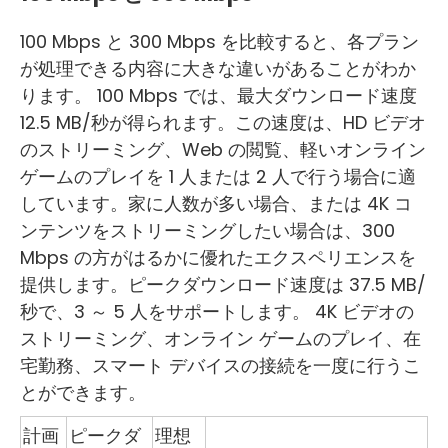
100 Mbps と 300 Mbps を比較すると、各プラン
が処理できる内容に大きな違いがあることがわか
ります。 100 Mbps では、最大ダウンロード速度
12.5 MB/秒が得られます。この速度は、HD ビデオ
のストリーミング、Web の閲覧、軽いオンライン
ゲームのプレイを 1 人または 2 人で行う場合に適
しています。家に人数が多い場合、または 4K コ
ンテンツをストリーミングしたい場合は、300
Mbps の方がはるかに優れたエクスペリエンスを
提供します。ピークダウンロード速度は 37.5 MB/
秒で、3 ～ 5 人をサポートします。 4K ビデオの
ストリーミング、オンライン ゲームのプレイ、在
宅勤務、スマート デバイスの接続を一度に行うこ
とができます。
計画
ピークダ
理想