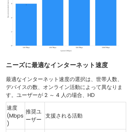
ニーズに最適なインターネット速度
最適なインターネット速度の選択は、世帯人数、
デバイスの数、オンライン活動によって異なりま
す。ユーザーが 2 ～ 4 人の場合、HD
速度
推奨ユ
(Mbps
支援される活動
ーザー
)