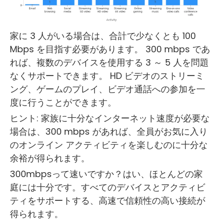
家に 3 人がいる場合は、合計で少なくとも 100
Mbps を目指す必要があります。 300 mbps であ
れば、複数のデバイスを使用する 3 ～ 5 人を問題
なくサポートできます。 HD ビデオのストリーミ
ング、ゲームのプレイ、ビデオ通話への参加を一
度に行うことができます。
ヒント: 家族に十分なインターネット速度が必要な
場合は、300 mbps があれば、全員がお気に入り
のオンライン アクティビティを楽しむのに十分な
余裕が得られます。
300mbpsって速いですか？はい、ほとんどの家
庭には十分です。すべてのデバイスとアクティビ
ティをサポートする、高速で信頼性の高い接続が
得られます。