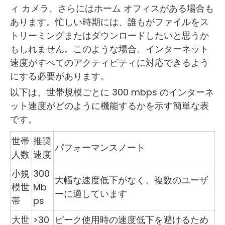
ィ カメラ、さらにはホーム オフィスがある場合も
あります。忙しい時期には、誰もがファイルをス
トリーミングまたはダウンロードしたいと思うか
もしれません。このような場合、インターネット
速度がすべてのアクティビティに対応できるよう
にする必要があります。
以下は、世帯規模ごとに 300 mbps のインターネ
ット速度がどのように機能するかを示す簡単な表
です。
世帯
推奨
パフォーマンスノート
人数
速度
小規
300
大幅な速度低下がなく、複数のユーザ
模世
Mb
ーに適しています
帯
ps
大世
>30
ピーク使用時の速度低下を避けるため