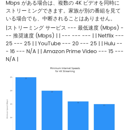
Mbps がある場合は、複数の 4K ビデオを同時に
ストリーミングできます。家族が別の番組を見て
いる場合でも、中断されることはありません。
|ストリーミング サービス --- 最低速度 (Mbps) -
-- 推奨速度 (Mbps) | | --- --- --- | | Netflix ---
25 --- 25 | | YouTube --- 20 --- 25 | | Hulu --
- 16 --- N/A | | Amazon Prime Video --- 15 ---
N/A |