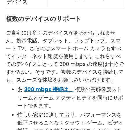
デバイス
複数のデバイスのサポート
ご自宅には多くのデバイスがあるかもしれませ
ん。携帯電話、タブレット、ラップトップ、スマ
ート TV、さらにはスマート ホーム カメラもすべ
てインターネット速度を使用します。これらすべ
てのデバイスにとって 300 mbps の速度は十分で
すか?はい、そうです。複数のデバイスを接続して
も、スムーズな体験をお楽しみいただけます。
あ
300 mbps 接続は、
複数の高解像度スト
リームとゲーム アクティビティを同時にサポ
ートできます。
忙しい家庭に適しており、パフォーマンスを
低下させることなくクラウド ゲーム、ビデオ