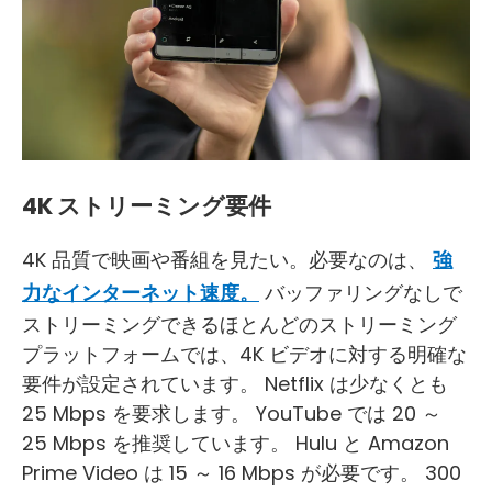
4K ストリーミング要件
4K 品質で映画や番組を見たい。必要なのは、
強
力なインターネット速度。
バッファリングなしで
ストリーミングできるほとんどのストリーミング
プラットフォームでは、4K ビデオに対する明確な
要件が設定されています。 Netflix は少なくとも
25 Mbps を要求します。 YouTube では 20 ～
25 Mbps を推奨しています。 Hulu と Amazon
Prime Video は 15 ～ 16 Mbps が必要です。 300