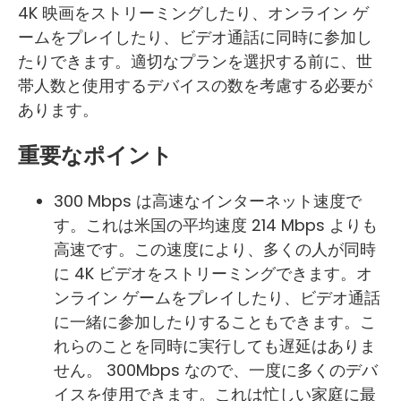
4K 映画をストリーミングしたり、オンライン ゲ
ームをプレイしたり、ビデオ通話に同時に参加し
たりできます。適切なプランを選択する前に、世
帯人数と使用するデバイスの数を考慮する必要が
あります。
重要なポイント
300 Mbps は高速なインターネット速度で
す。これは米国の平均速度 214 Mbps よりも
高速です。この速度により、多くの人が同時
に 4K ビデオをストリーミングできます。オ
ンライン ゲームをプレイしたり、ビデオ通話
に一緒に参加したりすることもできます。こ
れらのことを同時に実行しても遅延はありま
せん。 300Mbps なので、一度に多くのデバ
イスを使用できます。これは忙しい家庭に最