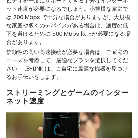
ビティを一度にサポートできる十分なインターネ
ット速度が必要になるでしょう。小規模な家庭で
は 200 Mbps で十分な場合がありますが、大規模
な家庭や多くのデバイスがある場合は、速度の低
下を避けるために 500 Mbps 以上が必要になる場
合があります。
信頼性の高い高速接続が必要な場合は、ご家庭の
ニーズを考慮して、最適なプランを選択してくだ
さい。 LB-LINK は、ご自宅に最適な機器を見つけ
るお手伝いをします。
ストリーミングとゲームのインター
ネット速度