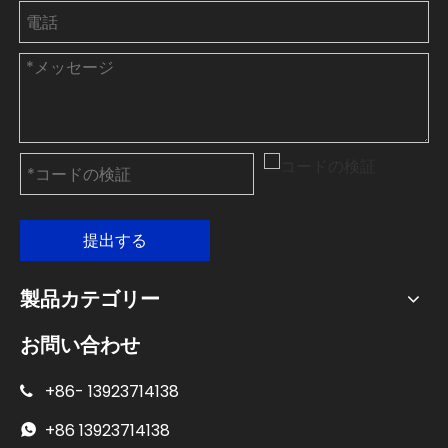
提出する
製品カテゴリー
お問い合わせ
+86-
13923714138

+86
13923714138
