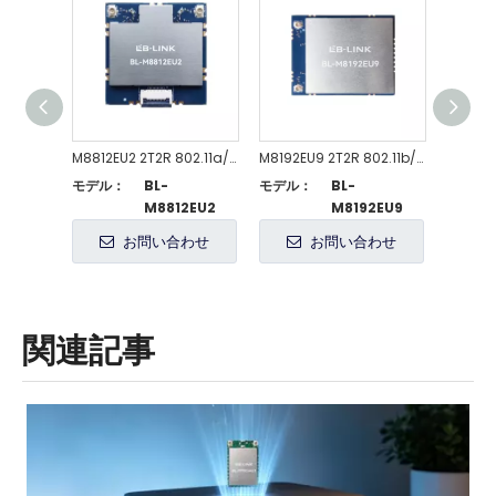
M8812EU2 2T2R 802.11a/n/ac WiFi モジュール
M8192EU9 2T2R 802.11b/g/n WiFi モジュール
モデル：
BL-
モデル：
BL-
モデル
M8812EU2
M8192EU9
お問い合わせ
お問い合わせ
関連記事