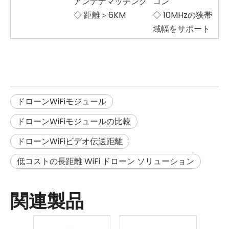
アンテナマッチング
コン
◇ 距離＞6KM
◇ 10MHzの狭帯
域幅をサポート
ドローンWiFiモジュール
ドローンWiFiモジュールの比較
ドローンWiFiビデオ伝送距離
低コストの長距離 WiFi ドローン ソリューション
関連製品