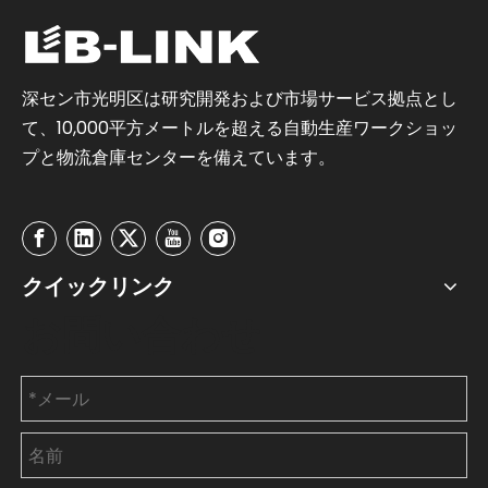
深セン市光明区は研究開発および市場サービス拠点とし
て、10,000平方メートルを超える自動生産ワークショッ
プと物流倉庫センターを備えています。
クイックリンク
お問い合わせ