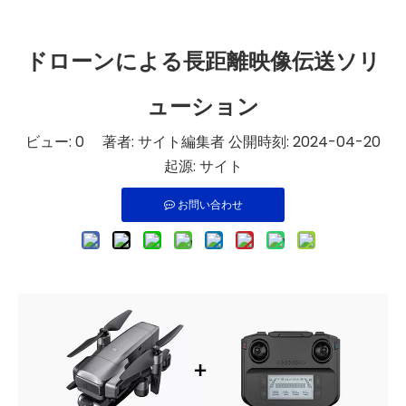
ドローンによる長距離映像伝送ソリ
ューション
ビュー:
0
著者: サイト編集者 公開時刻: 2024-04-20
起源:
サイト
お問い合わせ