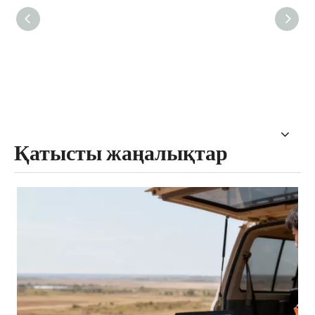
Қатысты жаңалықтар