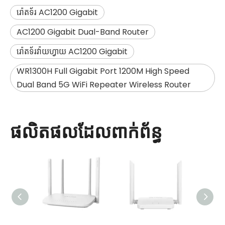
រ៉ោតទ័រ AC1200 Gigabit
AC1200 Gigabit Dual-Band Router
រ៉ោតទ័រវ៉ាយហ្វាយ AC1200 Gigabit
WR1300H Full Gigabit Port 1200M High Speed ​​
Dual Band 5G WiFi Repeater Wireless Router
ផលិតផលដែលពាក់ព័ន្ធ