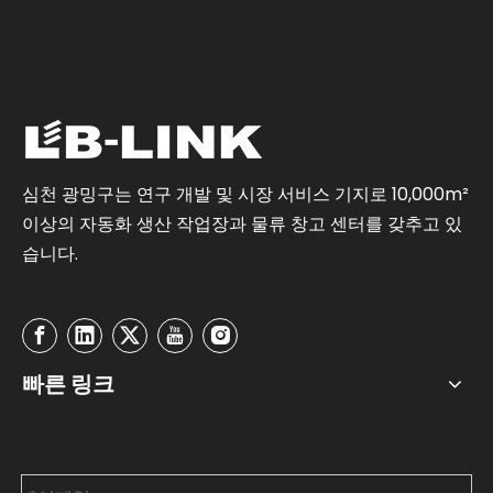
심천 광밍구는 연구 개발 및 시장 서비스 기지로 10,000m²
이상의 자동화 생산 작업장과 물류 창고 센터를 갖추고 있
습니다.
빠른 링크
문의하기