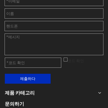
제출하다
제품 카테고리
문의하기