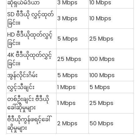
ဆိုရှယ်မီဒီယာ
3 Mbps
10 Mbps
SD ဗီဒီယို လွှင့်ထုတ်
3 Mbps
10 Mbps
ခြင်း။
HD ဗီဒီယိုထုတ်လွှင့်
5 Mbps
25 Mbps
ခြင်း။
4K ဗီဒီယိုထုတ်လွှင့်
25 Mbps
100 Mbps
ခြင်း။
အွန်လိုင်းဂိမ်း
5 Mbps
100 Mbps
လွှင့်သီချင်း
1 Mbps
5 Mbps
တစ်ဦးချင်း ဗီဒီယို
1 Mbps
25 Mbps
ခေါ်ဆိုမှုများ
ဗီဒီယိုကွန်ဖရင့်ခေါ်
2 Mbps
50 Mbps
ဆိုမှုများ