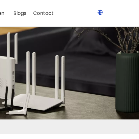
en
Blogs
Contact