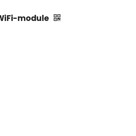
 WiFi-module