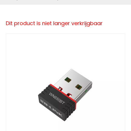
Dit product is niet langer verkrijgbaar