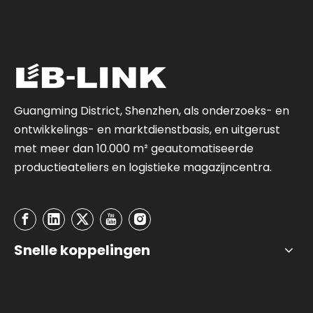
Guangming District, Shenzhen, als onderzoeks- en
ontwikkelings- en marktdienstbasis, en uitgerust
met meer dan 10.000 m² geautomatiseerde
productieateliers en logistieke magazijncentra.
Snelle koppelingen
Neem contact met