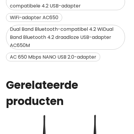
compatibele 4.2 USB-adapter
WiFi-adapter AC650
Dual Band Bluetooth-compatibel 4.2 WiDual
Band Bluetooth 4.2 draadloze USB-adapter
AC650M
AC 650 Mbps NANO USB 2.0-adapter
Gerelateerde
producten