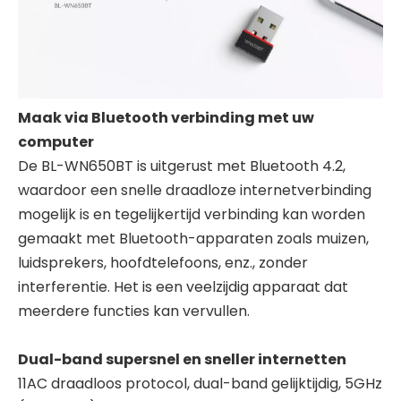
Maak via Bluetooth verbinding met uw
computer
De BL-WN650BT is uitgerust met Bluetooth 4.2,
waardoor een snelle draadloze internetverbinding
mogelijk is en tegelijkertijd verbinding kan worden
gemaakt met Bluetooth-apparaten zoals muizen,
luidsprekers, hoofdtelefoons, enz., zonder
interferentie. Het is een veelzijdig apparaat dat
meerdere functies kan vervullen.
Dual-band supersnel en sneller internetten
11AC draadloos protocol, dual-band gelijktijdig, 5GHz