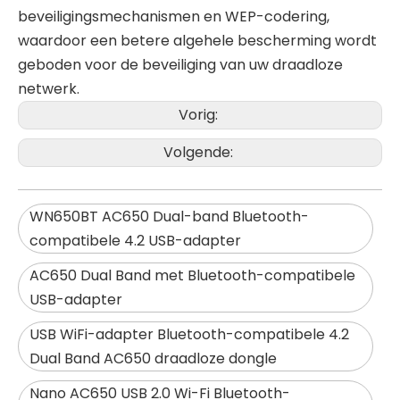
beveiligingsmechanismen en WEP-codering,
waardoor een betere algehele bescherming wordt
geboden voor de beveiliging van uw draadloze
netwerk.
Vorig:
Volgende:
WN650BT AC650 Dual-band Bluetooth-
compatibele 4.2 USB-adapter
AC650 Dual Band met Bluetooth-compatibele
USB-adapter
USB WiFi-adapter Bluetooth-compatibele 4.2
Dual Band AC650 draadloze dongle
Nano AC650 USB 2.0 Wi-Fi Bluetooth-