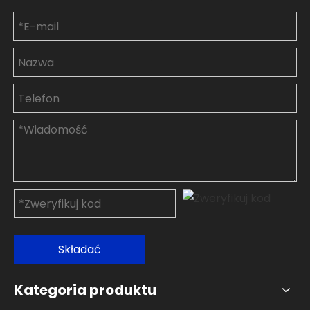
Składać
Kategoria produktu