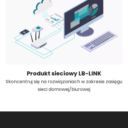
Produkt sieciowy LB-LINK
Skoncentruj się na rozwiązaniach w zakresie zasięgu
sieci domowej/biurowej