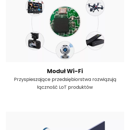
Moduł Wi-Fi
Przyspieszające przedsiębiorstwa rozwiązują
łączność LoT produktów