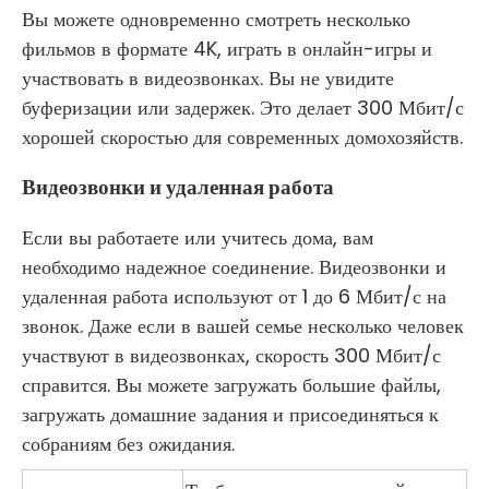
Вы можете одновременно смотреть несколько
фильмов в формате 4K, играть в онлайн-игры и
участвовать в видеозвонках. Вы не увидите
буферизации или задержек. Это делает 300 Мбит/с
хорошей скоростью для современных домохозяйств.
Видеозвонки и удаленная работа
Если вы работаете или учитесь дома, вам
необходимо надежное соединение. Видеозвонки и
удаленная работа используют от 1 до 6 Мбит/с на
звонок. Даже если в вашей семье несколько человек
участвуют в видеозвонках, скорость 300 Мбит/с
справится. Вы можете загружать большие файлы,
загружать домашние задания и присоединяться к
собраниям без ожидания.