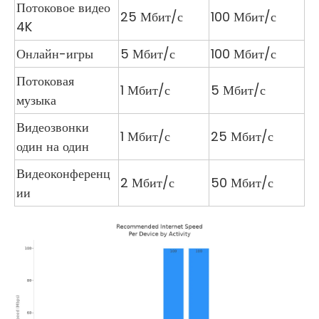
Потоковое видео
25 Мбит/с
100 Мбит/с
4K
Онлайн-игры
5 Мбит/с
100 Мбит/с
Потоковая
1 Мбит/с
5 Мбит/с
музыка
Видеозвонки
1 Мбит/с
25 Мбит/с
один на один
Видеоконференц
2 Мбит/с
50 Мбит/с
ии