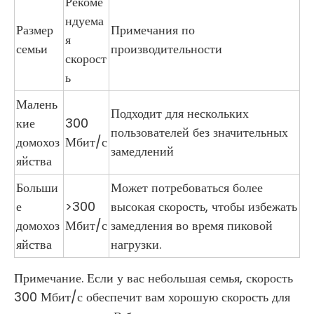
Рекоме
ндуема
Размер
Примечания по
я
семьи
производительности
скорост
ь
Малень
Подходит для нескольких
кие
300
пользователей без значительных
домохоз
Мбит/с
замедлений
яйства
Больши
Может потребоваться более
е
>300
высокая скорость, чтобы избежать
домохоз
Мбит/с
замедления во время пиковой
яйства
нагрузки.
Примечание. Если у вас небольшая семья, скорость
300 Мбит/с обеспечит вам хорошую скорость для