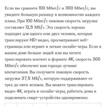
Если вы сравните 100 Мбит/с и 300 Мбит/с, вы
увидите большую разницу в возможностях каждого
плана. При 100 Мбит/с пиковая скорость загрузки
составляет 12,5 МБ/с. Эта скорость хорошо
подходит для одного или двух человек, которые
транслируют HD-видео, просматривают веб-
страницы или играют в легкие онлайн-игры. Если в
вашем доме больше людей или вы хотите
транслировать контент в формате 4K, скорость 300
Мбит/с обеспечит вам гораздо лучшие
впечатления. Вы получаете пиковую скорость
загрузки 37,5 МБ/с, которую поддерживают от
трех до пяти человек. Вы можете транслировать
видео 4K, играть в онлайн-игры, работать дома и
подключать смарт-устройства одновременно.