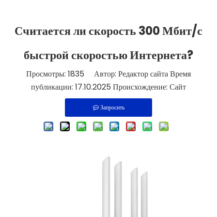
Считается ли скорость 300 Мбит/с
быстрой скоростью Интернета?
Просмотры:
1835
Автор: Редактор сайта Время
публикации: 17.10.2025 Происхождение:
Сайт
Запросить