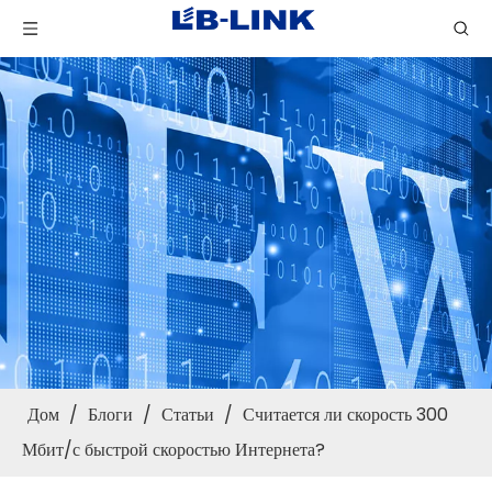
Дом
/
Блоги
/
Статьи
/
Считается ли скорость 300
Мбит/с быстрой скоростью Интернета?