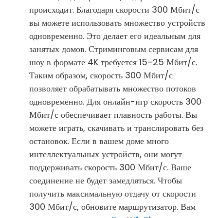
происходит. Благодаря скорости 300 Мбит/с
вы можете использовать множество устройств
одновременно. Это делает его идеальным для
занятых домов. Стриминговым сервисам для
шоу в формате 4K требуется 15–25 Мбит/с.
Таким образом, скорость 300 Мбит/с
позволяет обрабатывать множество потоков
одновременно. Для онлайн-игр скорость 300
Мбит/с обеспечивает плавность работы. Вы
можете играть, скачивать и транслировать без
остановок. Если в вашем доме много
интеллектуальных устройств, они могут
поддерживать скорость 300 Мбит/с. Ваше
соединение не будет замедляться. Чтобы
получить максимальную отдачу от скорости
300 Мбит/с, обновите маршрутизатор. Вам