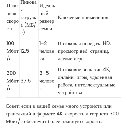
Пикова
План
Идеаль
я
овая
ный
загрузк
Ключевые применения
скоро
размер
а (МБ/
сть
семьи
с)
100
1–2
Потоковая передача HD,
Мбит
12.5
челове
просмотр веб-страниц,
/с
ка
легкие игры
Потоковое вещание 4K,
300
3–5
онлайн-игры, удаленная
Мбит
37.5
челове
работа, интеллектуальные
/с
к
устройства
Совет: если в вашей семье много устройств или
трансляций в формате 4K, скорость интернета 300
Мбит/с обеспечит более плавную скорость.