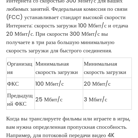
Интернета со скоростью 300 Мбит/с для ваших
любимых занятий. Федеральная комиссия по связи
(FCC) устанавливает стандарт высокой скорости
Интернета: скорость загрузки 100 Мбит/с и отдача
20 Мбит/с. При скорости 300 Мбит/с вы
получаете в три раза большую минимальную
скорость загрузки для быстрого соединения.
Организац
Минимальная
Минимальная
ия
скорость загрузки
скорость загрузки
ФКС
100 Мбит/с
20 Мбит/с
Предыдущ
25 Мбит/с
3 Мбит/с
ий ФКС
Когда вы транслируете фильмы или играете в игры,
вам нужна определенная пропускная способность.
Например, для потоковой передачи видео 4K