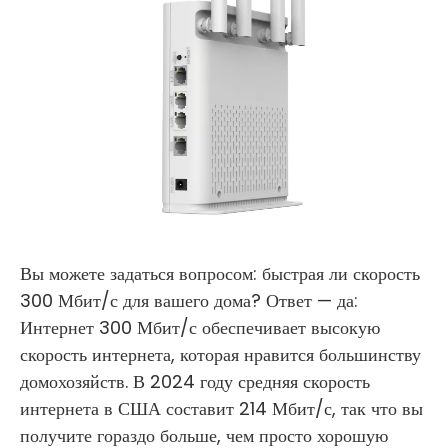
Вы можете задаться вопросом: быстрая ли скорость
300 Мбит/с для вашего дома? Ответ — да:
Интернет 300 Мбит/с обеспечивает высокую
скорость интернета, которая нравится большинству
домохозяйств. В 2024 году средняя скорость
интернета в США составит 214 Мбит/с, так что вы
получите гораздо больше, чем просто хорошую