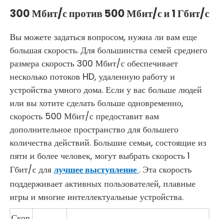
300 Мбит/с против 500 Мбит/с и 1 Гбит/с
Вы можете задаться вопросом, нужна ли вам еще
большая скорость. Для большинства семей среднего
размера скорость 300 Мбит/с обеспечивает
несколько потоков HD, удаленную работу и
устройства умного дома. Если у вас больше людей
или вы хотите сделать больше одновременно,
скорость 500 Мбит/с предоставит вам
дополнительное пространство для большего
количества действий. Большие семьи, состоящие из
пяти и более человек, могут выбрать скорость 1
Гбит/с для
лучшее выступление
. Эта скорость
поддерживает активных пользователей, плавные
игры и многие интеллектуальные устройства.
Скор