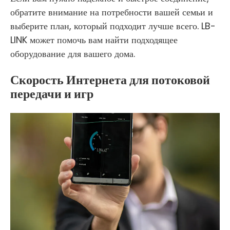
обратите внимание на потребности вашей семьи и
выберите план, который подходит лучше всего. LB-
LINK может помочь вам найти подходящее
оборудование для вашего дома.
Скорость Интернета для потоковой
передачи и игр