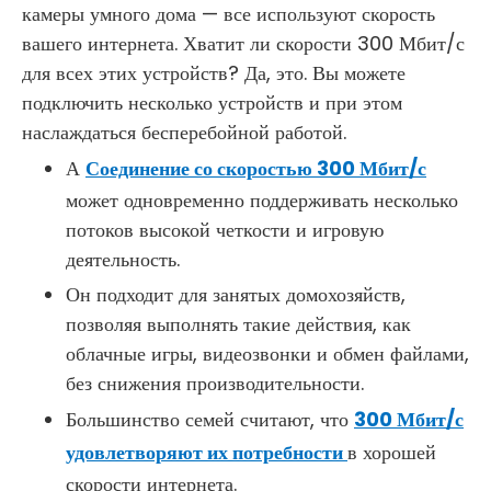
камеры умного дома — все используют скорость
вашего интернета. Хватит ли скорости 300 Мбит/с
для всех этих устройств? Да, это. Вы можете
подключить несколько устройств и при этом
наслаждаться бесперебойной работой.
А
Соединение со скоростью 300 Мбит/с
может одновременно поддерживать несколько
потоков высокой четкости и игровую
деятельность.
Он подходит для занятых домохозяйств,
позволяя выполнять такие действия, как
облачные игры, видеозвонки и обмен файлами,
без снижения производительности.
Большинство семей считают, что
300 Мбит/с
удовлетворяют их потребности
в хорошей
скорости интернета.