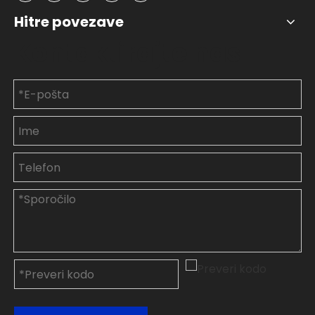
Hitre povezave
Kontaktirajte nas