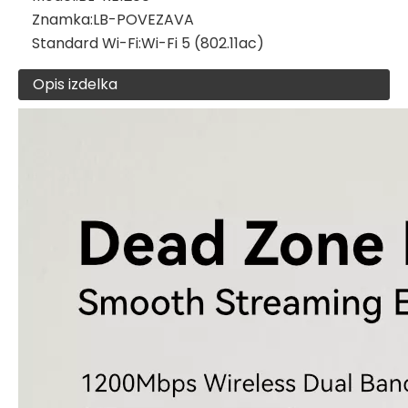
Znamka:
LB-POVEZAVA
Standard Wi-Fi:
Wi-Fi 5 (802.11ac)
Opis izdelka