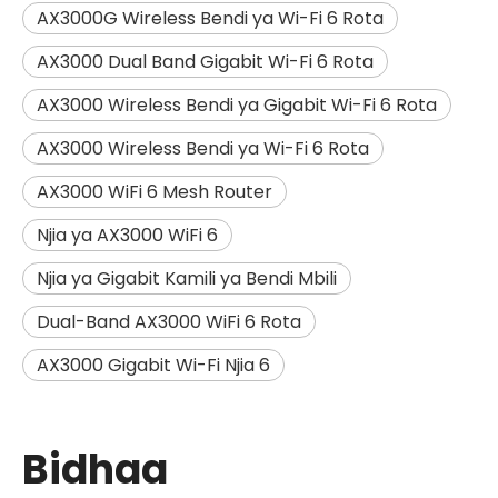
AX3000G Wireless Bendi ya Wi-Fi 6 Rota
AX3000 Dual Band Gigabit Wi-Fi 6 Rota
AX3000 Wireless Bendi ya Gigabit Wi-Fi 6 Rota
AX3000 Wireless Bendi ya Wi-Fi 6 Rota
AX3000 WiFi 6 Mesh Router
Njia ya AX3000 WiFi 6
Njia ya Gigabit Kamili ya Bendi Mbili
Dual-Band AX3000 WiFi 6 Rota
AX3000 Gigabit Wi-Fi Njia 6
Bidhaa