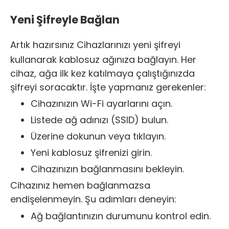
Yeni Şifreyle Bağlan
Artık hazırsınız
Cihazlarınızı
yeni şifreyi
kullanarak kablosuz ağınıza bağlayın. Her
cihaz, ağa ilk kez katılmaya çalıştığınızda
şifreyi soracaktır. İşte yapmanız gerekenler:
Cihazınızın Wi-Fi ayarlarını açın.
Listede ağ adınızı (SSID) bulun.
Üzerine dokunun veya tıklayın.
Yeni kablosuz şifrenizi girin.
Cihazınızın bağlanmasını bekleyin.
Cihazınız hemen bağlanmazsa
endişelenmeyin. Şu adımları deneyin:
Ağ bağlantınızın durumunu kontrol edin.