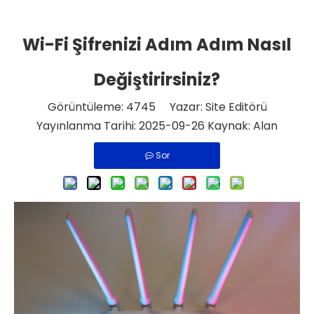
Wi-Fi Şifrenizi Adım Adım Nasıl
Değiştirirsiniz?
Görüntüleme:
4745
Yazar: Site Editörü
Yayınlanma Tarihi: 2025-09-26 Kaynak:
Alan
Sor