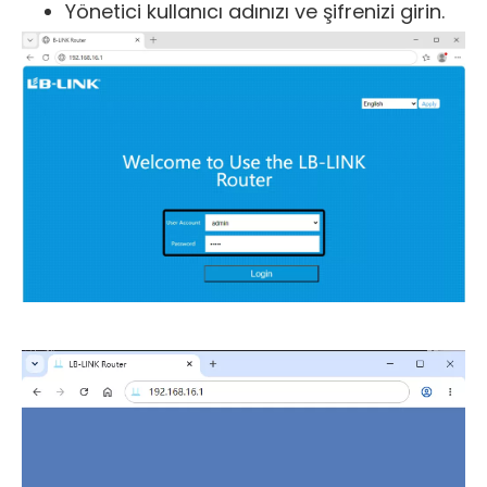
Yönetici kullanıcı adınızı ve şifrenizi girin.