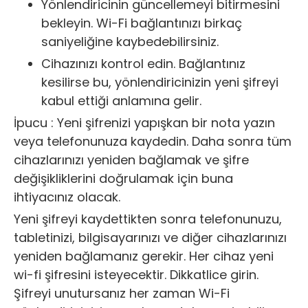
Yönlendiricinin güncellemeyi bitirmesini
bekleyin. Wi-Fi bağlantınızı birkaç
saniyeliğine kaybedebilirsiniz.
Cihazınızı kontrol edin. Bağlantınız
kesilirse bu, yönlendiricinizin yeni şifreyi
kabul ettiği anlamına gelir.
İpucu :
Yeni şifrenizi yapışkan bir nota yazın
veya telefonunuza kaydedin. Daha sonra tüm
cihazlarınızı yeniden bağlamak ve şifre
değişikliklerini doğrulamak için buna
ihtiyacınız olacak.
Yeni şifreyi kaydettikten sonra telefonunuzu,
tabletinizi, bilgisayarınızı ve diğer cihazlarınızı
yeniden bağlamanız gerekir. Her cihaz yeni
wi-fi şifresini isteyecektir. Dikkatlice girin.
Şifreyi unutursanız her zaman Wi-Fi