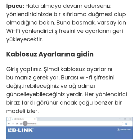
İpucu:
Hata almaya devam ederseniz
yönlendiricinizde bir sıfırlama düğmesi olup
olmadığına bakın. Buna basmak, varsayılan
Wi-Fi yönlendirici şifresini ve ayarlarını geri
yükleyecektir.
Kablosuz Ayarlarına gidin
Giriş yaptınız. Şimdi kablosuz ayarlarını
bulmanız gerekiyor. Burası wi-fi şifresini
değiştirebileceğiniz ve ağ adınızı
güncelleyebileceğiniz yerdir. Her yönlendirici
biraz farklı görünür ancak çoğu benzer bir
modeli izler.