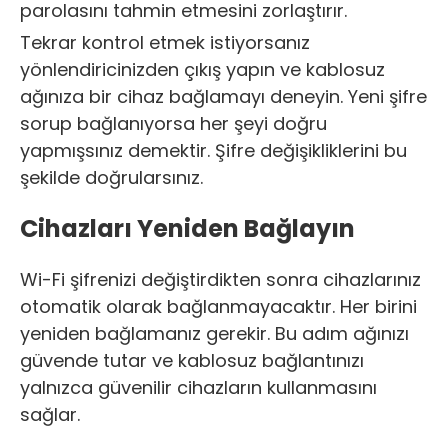
parolasını tahmin etmesini zorlaştırır.
Tekrar kontrol etmek istiyorsanız
yönlendiricinizden çıkış yapın ve kablosuz
ağınıza bir cihaz bağlamayı deneyin. Yeni şifre
sorup bağlanıyorsa her şeyi doğru
yapmışsınız demektir. Şifre değişikliklerini bu
şekilde doğrularsınız.
Cihazları Yeniden Bağlayın
Wi-Fi şifrenizi değiştirdikten sonra cihazlarınız
otomatik olarak bağlanmayacaktır. Her birini
yeniden bağlamanız gerekir. Bu adım ağınızı
güvende tutar ve kablosuz bağlantınızı
yalnızca güvenilir cihazların kullanmasını
sağlar.