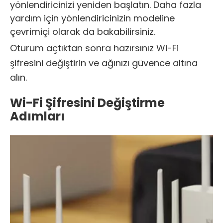
yönlendiricinizi yeniden başlatın. Daha fazla
yardım için yönlendiricinizin modeline
çevrimiçi olarak da bakabilirsiniz.
Oturum açtıktan sonra hazırsınız
Wi-Fi
şifresini değiştirin
ve ağınızı güvence altına
alın.
Wi-Fi Şifresini Değiştirme
Adımları