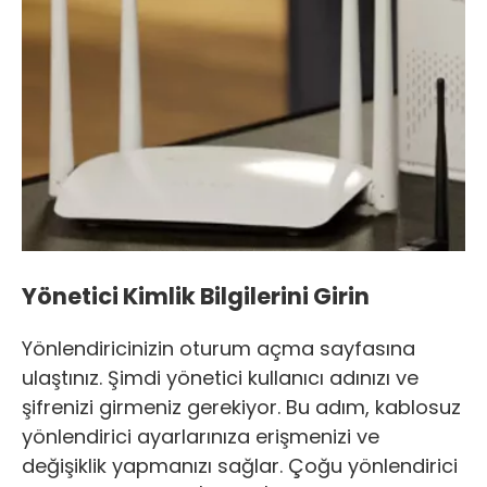
Yönetici Kimlik Bilgilerini Girin
Yönlendiricinizin oturum açma sayfasına
ulaştınız. Şimdi yönetici kullanıcı adınızı ve
şifrenizi girmeniz gerekiyor. Bu adım, kablosuz
yönlendirici ayarlarınıza erişmenizi ve
değişiklik yapmanızı sağlar. Çoğu yönlendirici