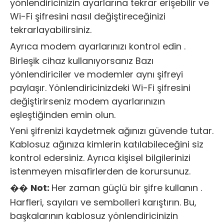
yönlendiricinizin ayarlarına tekrar erişebilir ve
Wi-Fi şifresini nasıl değiştireceğinizi
tekrarlayabilirsiniz.
Ayrıca
modem ayarlarınızı kontrol edin .
Birleşik cihaz kullanıyorsanız Bazı
yönlendiriciler ve modemler aynı şifreyi
paylaşır. Yönlendiricinizdeki Wi-Fi şifresini
değiştirirseniz modem ayarlarınızın
eşleştiğinden emin olun.
Yeni şifrenizi kaydetmek ağınızı güvende tutar.
Kablosuz ağınıza kimlerin katılabileceğini siz
kontrol edersiniz. Ayrıca kişisel bilgilerinizi
istenmeyen misafirlerden de korursunuz.
��️
Not:
Her zaman
güçlü bir şifre kullanın
.
Harfleri, sayıları ve sembolleri karıştırın. Bu,
başkalarının kablosuz yönlendiricinizin