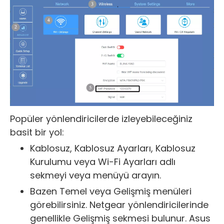
Popüler yönlendiricilerde izleyebileceğiniz
basit bir yol:
Kablosuz, Kablosuz Ayarları, Kablosuz
Kurulumu veya Wi-Fi Ayarları adlı
sekmeyi veya menüyü arayın.
Bazen Temel veya Gelişmiş menüleri
görebilirsiniz. Netgear yönlendiricilerinde
genellikle Gelişmiş sekmesi bulunur. Asus