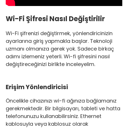
Wi-Fi Şifresi Nasıl Değiştirilir
Wi-Fi şifrenizi değiştirmek, yönlendiricinizin
ayarlarına giriş yapmakla başlar. Teknoloji
uzmanı olmanıza gerek yok. Sadece birkaç
adımı izlemeniz yeterli. Wi-fi şifresini nasıl
değiştireceğinizi birlikte inceleyelim.
Erişim Yönlendiricisi
Öncelikle cihazınızı wi-fi ağınıza bağlamanız
gerekmektedir. Bir bilgisayarı, tableti ve hatta
telefonunuzu kullanabilirsiniz. Ethernet
kablosuyla veya kablosuz olarak