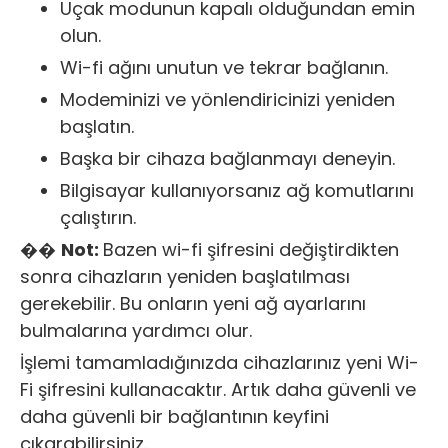
Uçak modunun kapalı olduğundan emin
olun.
Wi-fi ağını unutun ve tekrar bağlanın.
Modeminizi ve yönlendiricinizi yeniden
başlatın.
Başka bir cihaza bağlanmayı deneyin.
Bilgisayar kullanıyorsanız ağ komutlarını
çalıştırın.
��️
Not:
Bazen wi-fi şifresini değiştirdikten
sonra cihazların yeniden başlatılması
gerekebilir. Bu onların yeni ağ ayarlarını
bulmalarına yardımcı olur.
İşlemi tamamladığınızda cihazlarınız yeni Wi-
Fi şifresini kullanacaktır. Artık daha güvenli ve
daha güvenli bir bağlantının keyfini
çıkarabilirsiniz.