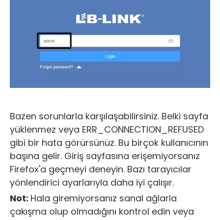
Bazen sorunlarla karşılaşabilirsiniz. Belki sayfa
yüklenmez veya ERR_CONNECTION_REFUSED
gibi bir hata görürsünüz. Bu birçok kullanıcının
başına gelir. Giriş sayfasına erişemiyorsanız
Firefox'a geçmeyi deneyin. Bazı tarayıcılar
yönlendirici ayarlarıyla daha iyi çalışır.
Not:
Hala giremiyorsanız sanal ağlarla
çakışma olup olmadığını kontrol edin veya