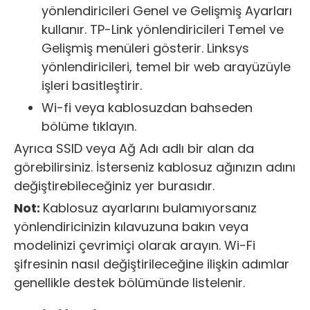
yönlendiricileri Genel ve Gelişmiş Ayarları
kullanır. TP-Link yönlendiricileri Temel ve
Gelişmiş menüleri gösterir. Linksys
yönlendiricileri, temel bir web arayüzüyle
işleri basitleştirir.
Wi-fi veya kablosuzdan bahseden
bölüme tıklayın.
Ayrıca SSID veya Ağ Adı adlı bir alan da
görebilirsiniz. İsterseniz kablosuz ağınızın adını
değiştirebileceğiniz yer burasıdır.
Not:
Kablosuz ayarlarını bulamıyorsanız
yönlendiricinizin kılavuzuna bakın veya
modelinizi çevrimiçi olarak arayın. Wi-Fi
şifresinin nasıl değiştirileceğine ilişkin adımlar
genellikle destek bölümünde listelenir.