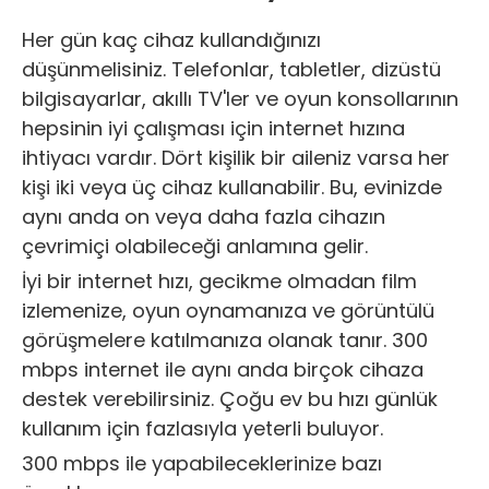
Her gün kaç cihaz kullandığınızı
düşünmelisiniz. Telefonlar, tabletler, dizüstü
bilgisayarlar, akıllı TV'ler ve oyun konsollarının
hepsinin iyi çalışması için internet hızına
ihtiyacı vardır. Dört kişilik bir aileniz varsa her
kişi iki veya üç cihaz kullanabilir. Bu, evinizde
aynı anda on veya daha fazla cihazın
çevrimiçi olabileceği anlamına gelir.
İyi bir internet hızı, gecikme olmadan film
izlemenize, oyun oynamanıza ve görüntülü
görüşmelere katılmanıza olanak tanır. 300
mbps internet ile aynı anda birçok cihaza
destek verebilirsiniz. Çoğu ev bu hızı günlük
kullanım için fazlasıyla yeterli buluyor.
300 mbps ile yapabileceklerinize bazı