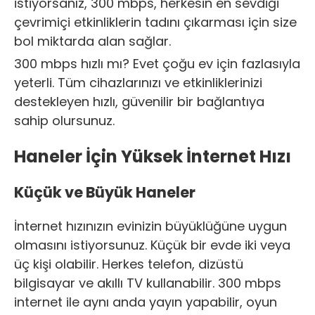
istiyorsanız, 300 mbps, herkesin en sevdiği
çevrimiçi etkinliklerin tadını çıkarması için size
bol miktarda alan sağlar.
300 mbps hızlı mı? Evet çoğu ev için fazlasıyla
yeterli. Tüm cihazlarınızı ve etkinliklerinizi
destekleyen hızlı, güvenilir bir bağlantıya
sahip olursunuz.
Haneler İçin Yüksek İnternet Hızı
Küçük ve Büyük Haneler
İnternet hızınızın evinizin büyüklüğüne uygun
olmasını istiyorsunuz. Küçük bir evde iki veya
üç kişi olabilir. Herkes telefon, dizüstü
bilgisayar ve akıllı TV kullanabilir. 300 mbps
internet ile aynı anda yayın yapabilir, oyun