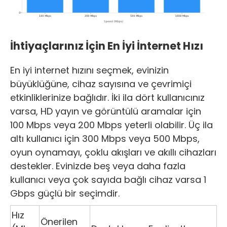
İhtiyaçlarınız İçin En İyi İnternet Hızı
En iyi internet hızını seçmek, evinizin
büyüklüğüne, cihaz sayısına ve çevrimiçi
etkinliklerinize bağlıdır. İki ila dört kullanıcınız
varsa, HD yayın ve görüntülü aramalar için
100 Mbps veya 200 Mbps yeterli olabilir. Üç ila
altı kullanıcı için 300 Mbps veya 500 Mbps,
oyun oynamayı, çoklu akışları ve akıllı cihazları
destekler. Evinizde beş veya daha fazla
kullanıcı veya çok sayıda bağlı cihaz varsa 1
Gbps güçlü bir seçimdir.
Hız
Önerilen