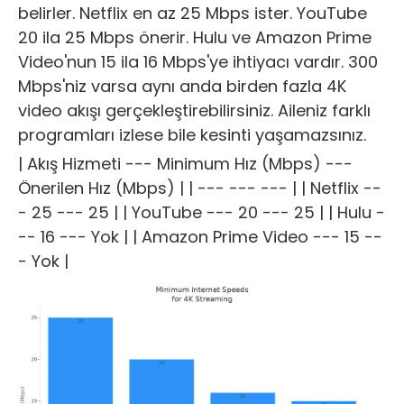
belirler. Netflix en az 25 Mbps ister. YouTube
20 ila 25 Mbps önerir. Hulu ve Amazon Prime
Video'nun 15 ila 16 Mbps'ye ihtiyacı vardır. 300
Mbps'niz varsa aynı anda birden fazla 4K
video akışı gerçekleştirebilirsiniz. Aileniz farklı
programları izlese bile kesinti yaşamazsınız.
| Akış Hizmeti --- Minimum Hız (Mbps) ---
Önerilen Hız (Mbps) | | --- --- --- | | Netflix --
- 25 --- 25 | | YouTube --- 20 --- 25 | | Hulu -
-- 16 --- Yok | | Amazon Prime Video --- 15 --
- Yok |