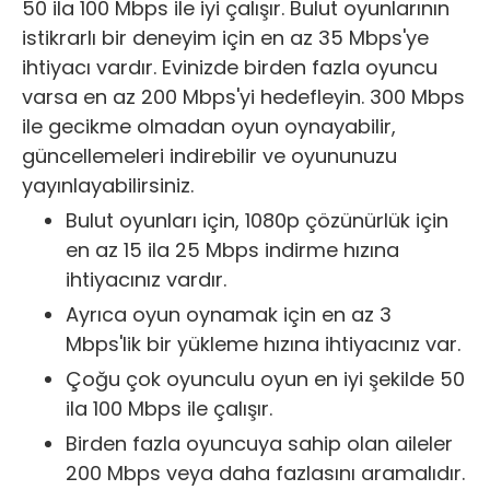
50 ila 100 Mbps ile iyi çalışır. Bulut oyunlarının
istikrarlı bir deneyim için en az 35 Mbps'ye
ihtiyacı vardır. Evinizde birden fazla oyuncu
varsa en az 200 Mbps'yi hedefleyin. 300 Mbps
ile gecikme olmadan oyun oynayabilir,
güncellemeleri indirebilir ve oyununuzu
yayınlayabilirsiniz.
Bulut oyunları için, 1080p çözünürlük için
en az 15 ila 25 Mbps indirme hızına
ihtiyacınız vardır.
Ayrıca oyun oynamak için en az 3
Mbps'lik bir yükleme hızına ihtiyacınız var.
Çoğu çok oyunculu oyun en iyi şekilde 50
ila 100 Mbps ile çalışır.
Birden fazla oyuncuya sahip olan aileler
200 Mbps veya daha fazlasını aramalıdır.