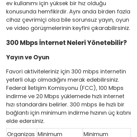
ev kullanımı için yüksek bir hız olduğu
konusunda hemfikirdir. Aynı anda birden fazla
cihaz çevrimiçi olsa bile sorunsuz yayın, oyun
ve video görüşmelerinin keyfini çıkarabilirsiniz.
300 Mbps İnternet Neleri Yönetebilir?
Yayın ve Oyun
Favori aktiviteleriniz için 300 mbps internetin
yeterli olup olmadığını merak edebilirsiniz.
Federal İletişim Komisyonu (FCC), 100 Mbps
indirme ve 20 Mbps yüklemede hızlı internet
hızı standardını belirler. 300 mbps ile hızlı bir
bağlantı için minimum indirme hızının üç katını
elde edersiniz.
Organizas
Minimum
Minimum