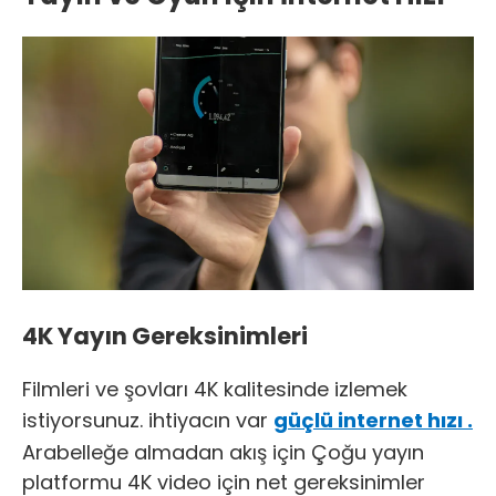
4K Yayın Gereksinimleri
Filmleri ve şovları 4K kalitesinde izlemek
istiyorsunuz. ihtiyacın var
güçlü internet hızı .
Arabelleğe almadan akış için Çoğu yayın
platformu 4K video için net gereksinimler