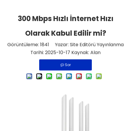
300 Mbps Hızlı İnternet Hızı
Olarak Kabul Edilir mi?
Görüntüleme:
1841
Yazar: Site Editörü Yayınlanma
Tarihi: 2025-10-17 Kaynak:
Alan
Sor