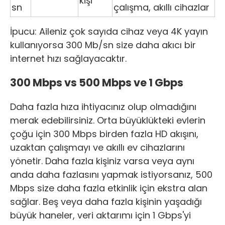
kişi
sn
çalışma, akıllı cihazlar
İpucu: Aileniz çok sayıda cihaz veya 4K yayın
kullanıyorsa 300 Mb/sn size daha akıcı bir
internet hızı sağlayacaktır.
300 Mbps vs 500 Mbps ve 1 Gbps
Daha fazla hıza ihtiyacınız olup olmadığını
merak edebilirsiniz. Orta büyüklükteki evlerin
çoğu için 300 Mbps birden fazla HD akışını,
uzaktan çalışmayı ve akıllı ev cihazlarını
yönetir. Daha fazla kişiniz varsa veya aynı
anda daha fazlasını yapmak istiyorsanız, 500
Mbps size daha fazla etkinlik için ekstra alan
sağlar. Beş veya daha fazla kişinin yaşadığı
büyük haneler, veri aktarımı için 1 Gbps'yi