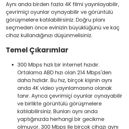
Aynı anda birden fazla 4K filmi yayınlayabilir,
çevrimiçi oyunlar oynayabilir ve görüntülü
görüşmelere katılabilirsiniz. Doğru planı
seçmeden önce evinizin büyüklüğünü ve kaç
cihaz kullandığınızı düşünmelisiniz.
Temel Çıkarımlar
300 Mbps hızlı bir internet hızıdır.
Ortalama ABD hızı olan 214 Mbps'den
daha hızlıdır. Bu hız, birçok kişinin aynı
anda 4K video yayınlamasına olanak
tanır. Ayrıca çevrimiçi oyunlar oynayabilir
ve birlikte görüntülü görüşmelere
katılabilirsiniz. Bunları aynı anda
yaptığınızda herhangi bir gecikme
olmuyor. 300 Mbps ile birçok cihazı aynı