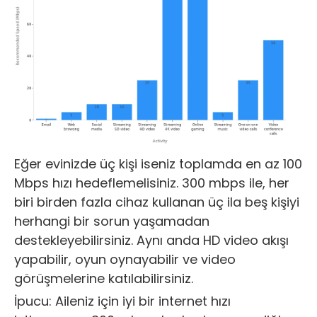
Eğer evinizde üç kişi iseniz toplamda en az 100
Mbps hızı hedeflemelisiniz. 300 mbps ile, her
biri birden fazla cihaz kullanan üç ila beş kişiyi
herhangi bir sorun yaşamadan
destekleyebilirsiniz. Aynı anda HD video akışı
yapabilir, oyun oynayabilir ve video
görüşmelerine katılabilirsiniz.
İpucu: Aileniz için iyi bir internet hızı