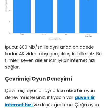
İpucu: 300 Mb/sn ile aynı anda on adede
kadar 4K video akışı gerçekleştirebilirsiniz. Bu,
filmleri seven aileler için iyi bir internet hızı
sağlar.
Çevrimiçi Oyun Deneyimi
Çevrimiçi oyunlar oynarken akıcı bir oyun
deneyimi istersiniz. ihtiyacın var
güvenilir
internet hızı
ve düşük gecikme. Çoğu oyun