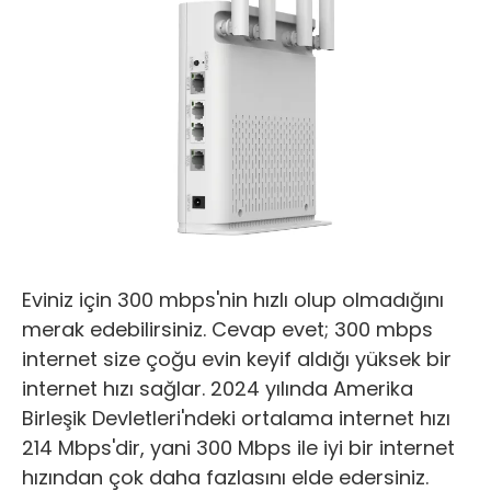
Eviniz için 300 mbps'nin hızlı olup olmadığını
merak edebilirsiniz. Cevap evet; 300 mbps
internet size çoğu evin keyif aldığı yüksek bir
internet hızı sağlar. 2024 yılında Amerika
Birleşik Devletleri'ndeki ortalama internet hızı
214 Mbps'dir, yani 300 Mbps ile iyi bir internet
hızından çok daha fazlasını elde edersiniz.