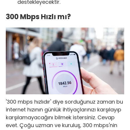
destekleyecektir.
300 Mbps Hızlı mı?
'300 mbps hızlıdır' diye sorduğunuz zaman bu
internet hızının günlük ihtiyaçlarınızı karşılayıp
karşılamayacağını bilmek istersiniz. Cevap
evet. Çoğu uzman ve kuruluş, 300 mbps'nin