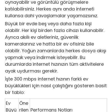
oynayabilir ve görüntülü görüşmelere
katılabilirsiniz. Herkes aynı anda interneti
kullansa dahi yavaşlamalar yaşamazsınız.
Büyük bir evde beş veya daha fazla kişi
olabilir. Her kişi birden fazla cihazı kullanabilir.
Ayrıca akıllı ev aletleriniz, güvenlik
kameralarınız ve hatta bir ev ofisiniz bile
olabilir. Yoğun zamanlarda herkes dosya akışı
yapmak veya indirmek isteyebilir. Bu
durumlarda internet hızınızın tüm aktivitelere
ayak uydurması gerekir.
İşte 300 mbps internet hızının farklı ev
büyüklükleri için nasıl çalıştığını gösteren basit
bir tablo:
Ev
Öne
Büyü
rilen
Performans Notları