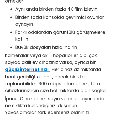
örnekler:
Aynı anda birden fazla 4K film izleyin
Birden fazla konsolda çevrimiçi oyunlar
oynayın
Farklı odalardan görüntülü görüşmelere
katılın
Büyük dosyaları hızla indirin
Kameralar veya akıllı hoparlörler gibi çok
sayıda akıllı ev cihazınız varsa, ayrıca bir
güçlü internet hızı
. Her cihaz az miktarda
bant genişliği kullanır, ancak birlikte
toplanabilirler. 300 mbps internet hızı, tüm
cihazlarınız için size bol miktarda alan sağlar.
İpucu: Cihazlarınızı sayın ve onları aynı anda
ne sıklıkta kullandığınızı düşünün.
Yavaşlamalar fark ederseniz planınızı