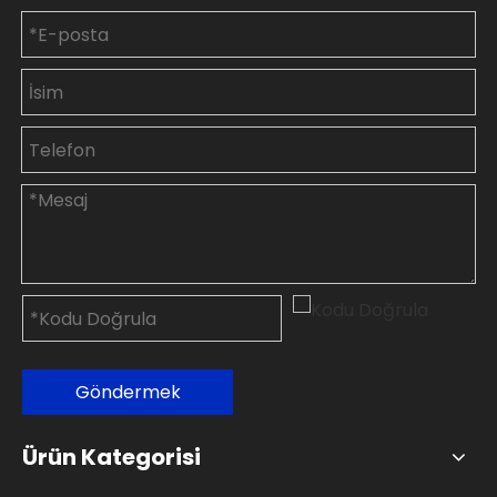
Göndermek
Ürün Kategorisi