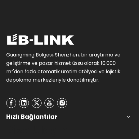
Guangming Bölgesi, Shenzhen, bir araştırma ve
geliştirme ve pazar hizmet üssü olarak 10.000
m²'den fazla otomatik üretim atölyesi ve lojistik
depolama merkezleriyle donatılmıştır.
Hızlı Bağlantılar
Bize Ulaşın