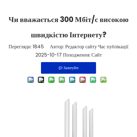
Чи вважається 300 Мбіт/с високою
швидкістю Інтернету?
Перегляди:
1845
Автор: Редактор сайту Час публікації:
2025-10-17 Походження:
Сайт
Запитуйте