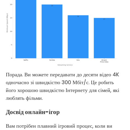
Порада. Ви можете передавати до десяти відео 4K
одночасно зі швидкістю 300 Мбіт/с. Це робить
його хорошою швидкістю Інтернету для сімей, які
люблять фільми.
Досвід онлайн-ігор
Вам потрібен плавний ігровий процес, коли ви