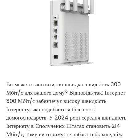
Ви можете запитати, чи швидка швидкість 300
Мбіт/с для вашого дому? Відповідь так: Інтернет
300 Мбіт/с забезпечує високу швидкість
Інтернету, яка подобається більшості
домогосподарств. У 2024 році середня швидкість
Інтернету в Сполучених Штатах становить 214
Мбіт/с, тому ви отримуєте набагато більше, ніж