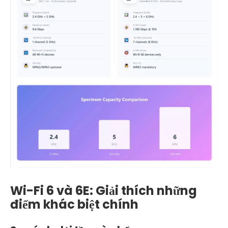
Wi-Fi 6 và 6E: Giải thích những
điểm khác biệt chính