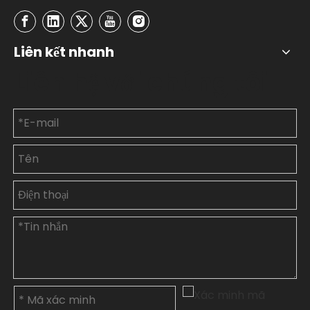
Liên kết nhanh
Liên hệ với chúng tôi