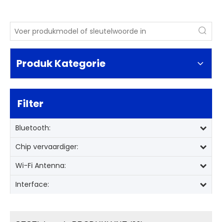
Produk Kategorie
Filter
Bluetooth:
Chip vervaardiger:
Wi-Fi Antenna:
Interface: