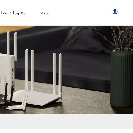
بيت
معلومات عنا