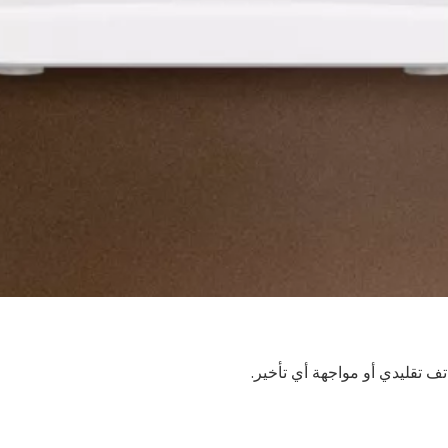
ف تقليدي أو مواجهة أي تأخير.