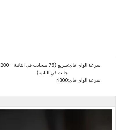
سرعة الواي فاي:
جابت في الثانية)
سرعة الواي فاي:
N300