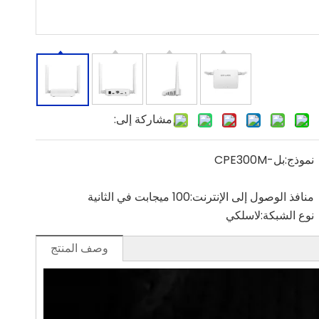
مشاركة إلى:
نموذج:
بل-CPE300M
منافذ الوصول إلى الإنترنت:
100 ميجابت في الثانية
نوع الشبكة:
لاسلكي
وصف المنتج