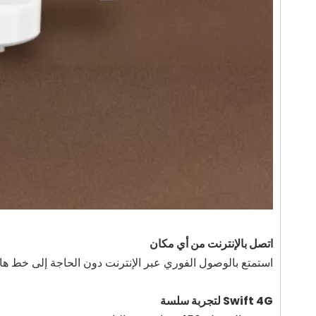
اتصل بالإنترنت من أي مكان
استمتع بالوصول الفوري عبر الإنترنت دون الحاجة إلى خط هات
Swift 4G لتجربة سلسة