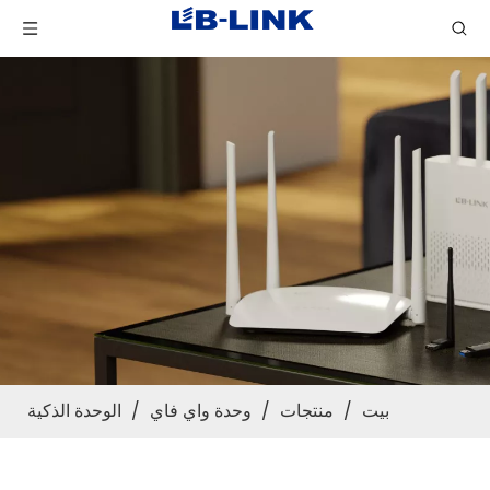
بيت
/
منتجات
/
وحدة واي فاي
/
الوحدة الذكية