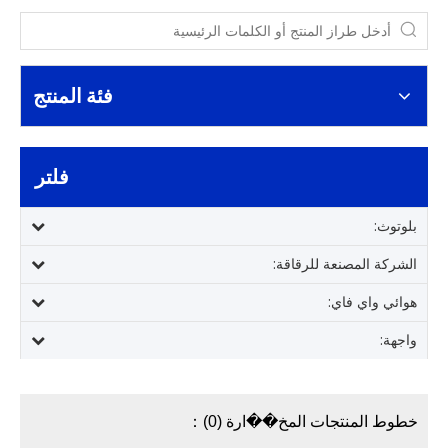
فئة المنتج
فلتر
بلوتوث:
الشركة المصنعة للرقاقة:
هوائي واي فاي:
واجهة:
خطوط المنتجات المخ��ارة (0)：