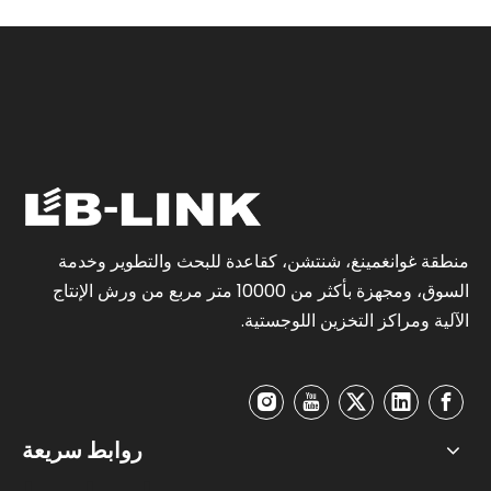
منطقة غوانغمينغ، شنتشن، كقاعدة للبحث والتطوير وخدمة
السوق، ومجهزة بأكثر من 10000 متر مربع من ورش الإنتاج
الآلية ومراكز التخزين اللوجستية.
روابط سريعة