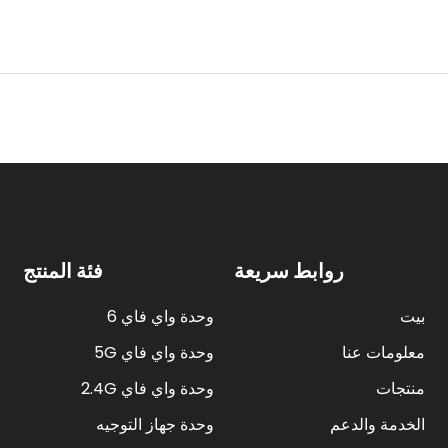
روابط سريعة
فئة المنتج
بيت
وحدة واي فاي 6
معلومات عنا
وحدة واي فاي 5G
منتجات
وحدة واي فاي 2.4G
الخدمة والدعم
وحدة جهاز التوجيه