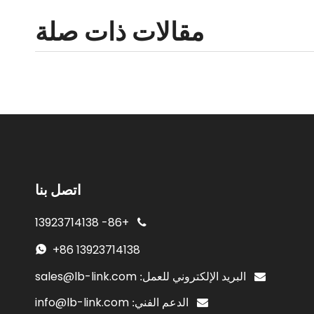
مقالات ذات صلة
اتصل بنا
13923714138
+86-

+86
13923714138

sales@lb-link.com

البريد الإلكتروني للعمل:
info@lb-link.com

الدعم الفني: