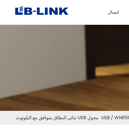
اتصال
ق متوافق مع البلوتوث
/