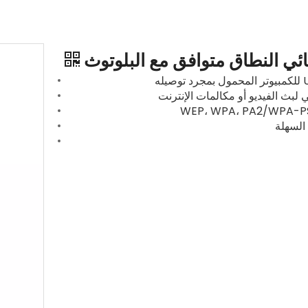
السهلة