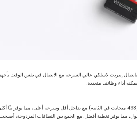
مكنه أداء وظائف متعددة.