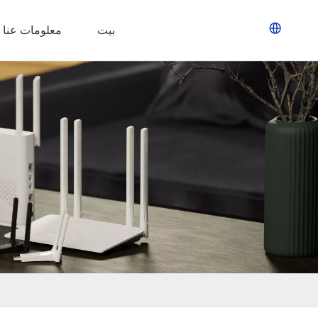
بيت
معلومات عنا