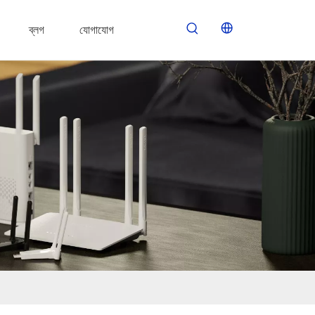
ব্লগ
যোগাযোগ