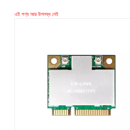
এই পণ্য আর উপলব্ধ নেই