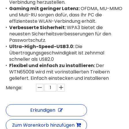
Verbindung herzustellen.
Gaming mit geringer Latenz:
OFDMA, MU-MIMO
und Muti-RU sorgen dafür, dass Ihr PC die
effizienteste WLAN-Verbindung erhält.
Verbesserte Sicherheit:
WPA3 bietet die
neuesten Sicherheitsverbesserungen für den
Passwortschutz.
Ultra-High-Speed-USB3.0:
Die
Übertragungsgeschwindigkeit ist zehnmal
schneller als USB2.0
Flexibel und einfach zu installieren:
Der
WTN6500B wird mit vorinstallierten Treibern
geliefert. Einfach einstecken und installieren
Menge:
Erkundigen
Zum Warenkorb hinzufügen