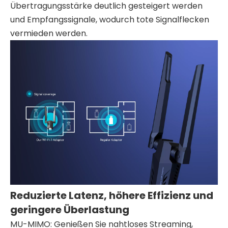
Übertragungsstärke deutlich gesteigert werden
und Empfangssignale, wodurch tote Signalflecken
vermieden werden.
Reduzierte Latenz, höhere Effizienz und
geringere Überlastung
MU-MIMO: Genießen Sie nahtloses Streaming,