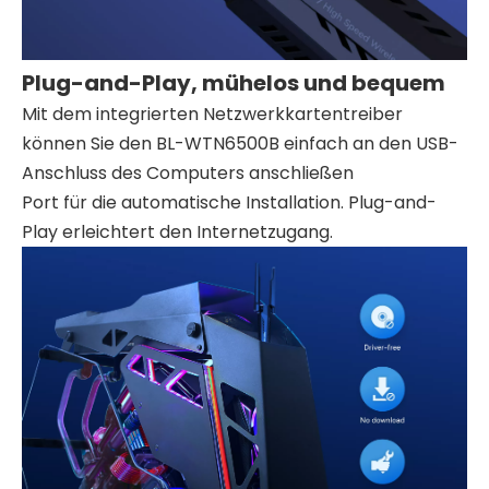
Plug-and-Play, mühelos und bequem
Mit dem integrierten Netzwerkkartentreiber
können Sie den BL-WTN6500B einfach an den USB-
Anschluss des Computers anschließen
Port für die automatische Installation. Plug-and-
Play erleichtert den Internetzugang.