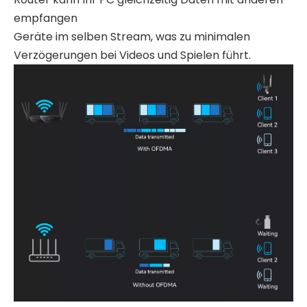
empfangen
Geräte im selben Stream, was zu minimalen
Verzögerungen bei Videos und Spielen führt.