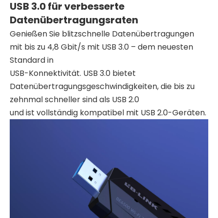
USB 3.0 für verbesserte
Datenübertragungsraten
Genießen Sie blitzschnelle Datenübertragungen
mit bis zu 4,8 Gbit/s mit USB 3.0 – dem neuesten
Standard in
USB-Konnektivität. USB 3.0 bietet
Datenübertragungsgeschwindigkeiten, die bis zu
zehnmal schneller sind als USB 2.0
und ist vollständig kompatibel mit USB 2.0-Geräten.