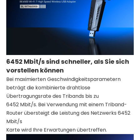
6452 Mbit/s sind schneller, als Sie sich
vorstellen können
Bei maximierten Geschwindigkeitsparametern
beträgt die kombinierte drahtlose
Übertragungsrate des Tribands bis zu
6452 Mbit/s. Bei Verwendung mit einem Triband-
Router übersteigt die Leistung des Netzwerks 6452
Mbit/s
Karte wird Ihre Erwartungen übertreffen.