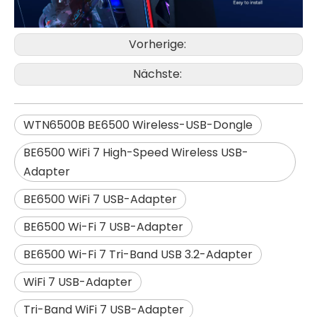
Vorherige:
Nächste:
WTN6500B BE6500 Wireless-USB-Dongle
BE6500 WiFi 7 High-Speed ​​Wireless USB-
Adapter
BE6500 WiFi 7 USB-Adapter
BE6500 Wi-Fi 7 USB-Adapter
BE6500 Wi-Fi 7 Tri-Band USB 3.2-Adapter
WiFi 7 USB-Adapter
Tri-Band WiFi 7 USB-Adapter