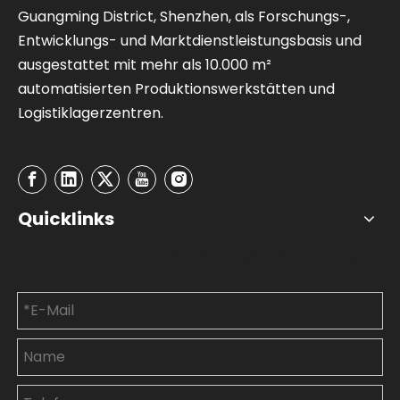
Guangming District, Shenzhen, als Forschungs-,
Entwicklungs- und Marktdienstleistungsbasis und
ausgestattet mit mehr als 10.000 m²
automatisierten Produktionswerkstätten und
Logistiklagerzentren.
Quicklinks
Kontaktieren Sie uns