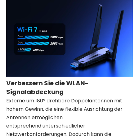
Verbessern Sie die WLAN-
Signalabdeckung
Externe um 180° drehbare Doppelantennen mit
hohem Gewinn, die eine flexible Ausrichtung der
Antennen ermöglichen
entsprechend unterschiedlicher
Netzwerkanforderungen. Dadurch kann die