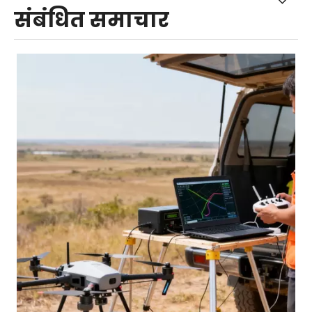
संबंधित समाचार