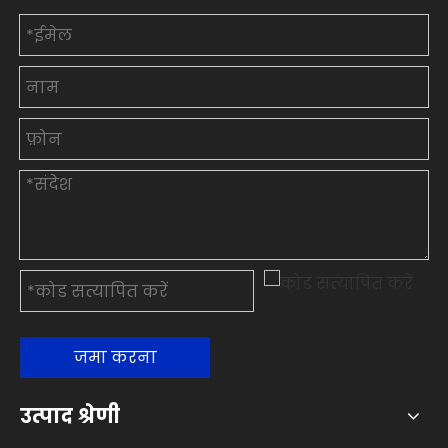
जमा करना
उत्पाद श्रेणी