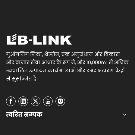
गुआंगमिंग जिला, शेन्ज़ेन, एक अनुसंधान और विकास
और बाजार सेवा आधार के रूप में, और 10,000m² से अधिक
स्वचालित उत्पादन कार्यशालाओं और रसद भंडारण केंद्रों
से सुसज्जित है।
त्वरित सम्पक
हमसे संपर्क करें