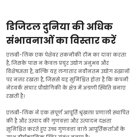
डिजिटल दुनिया की अधिक
संभावनाओं का विस्तार करें
एलबी-लिंक एक पेशेवर तकनीकी टीम का दावा करता
है, जिसके पास न केवल प्रचुर उद्योग अनुभव और
विशेषज्ञता है, बल्कि यह लगातार नवीनतम उद्योग रुझानों
पर नज़र रखता है, जिससे यह सुनिश्चित होता है कि कंपनी
नेटवर्क संचार प्रौद्योगिकी के क्षेत्र में अग्रणी स्थिति बनाए
रखती है।
एलबी-लिंक ने एक संपूर्ण आपूर्ति श्रृंखला प्रणाली स्थापित
की है और उत्पाद की गुणवत्ता और उत्पादन दक्षता
सुनिश्चित करते हुए उच्च गुणवत्ता वाले आपूर्तिकर्ताओं के