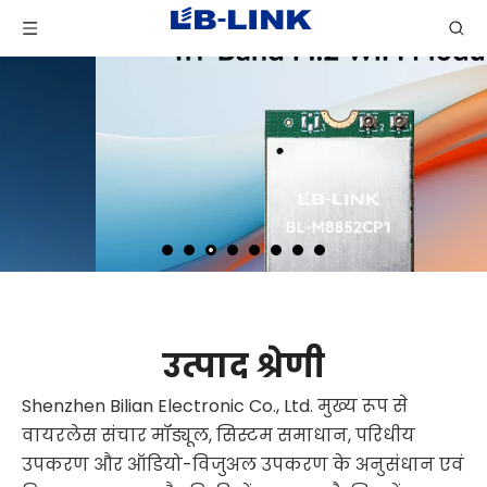
उत्पाद श्रेणी
Shenzhen Bilian Electronic Co., Ltd. मुख्य रूप से
वायरलेस संचार मॉड्यूल, सिस्टम समाधान, परिधीय
उपकरण और ऑडियो-विजुअल उपकरण के अनुसंधान एवं