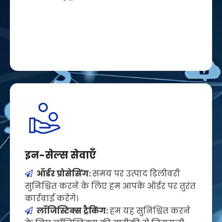
इन-सेल्स सेवाएँ
ऑर्डर प्रोसेसिंग:
समय पर उत्पाद डिलीवरी

सुनिश्चित करने के लिए हम आपके ऑर्डर पर तुरंत
कार्रवाई करेंगे।
लॉजिस्टिक्स ट्रैकिंग:
हम यह सुनिश्चित करने
