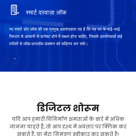
स्मार्ट दरवाज़ा लॉक
नए स्मार्ट डोर लॉक की एक प्रमुख आवश्यकता यह है कि यह घर के वाई-फाई
सिस्टम से आसानी से कनेक्ट होने में सक्षम होना चाहिए, जिससे उपयोगकर्ता कई
तरीकों से लॉक/अनलॉक फ़ंक्शन को सक्रिय कर सकें।
डिजिटल शोरूम
यदि आप हमारी विनिर्माण क्षमताओं के बारे में अधिक
जानना चाहते हैं, तो आप दृश्य में अवतार पर क्लिक कर
सकते हैं, या मेरा निमंत्रण स्वीकार कर सकते हैं!