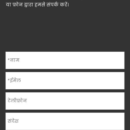
या फ़ोन द्वारा हमसे संपर्क करें।