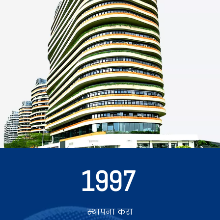
1997
स्थापना करा