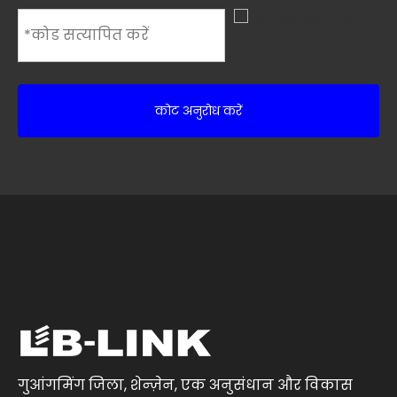
कोट अनुरोध करें
गुआंगमिंग जिला, शेन्ज़ेन, एक अनुसंधान और विकास