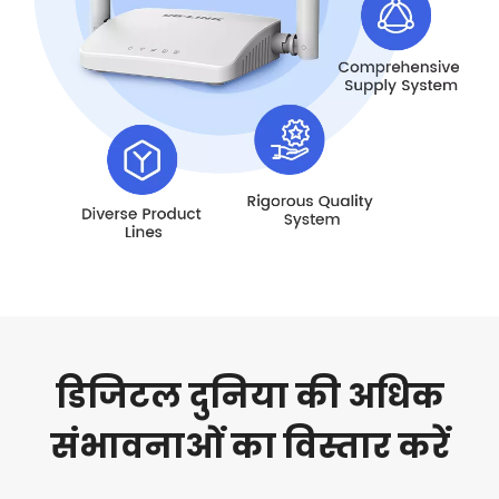
डिजिटल दुनिया की अधिक
संभावनाओं का विस्तार करें