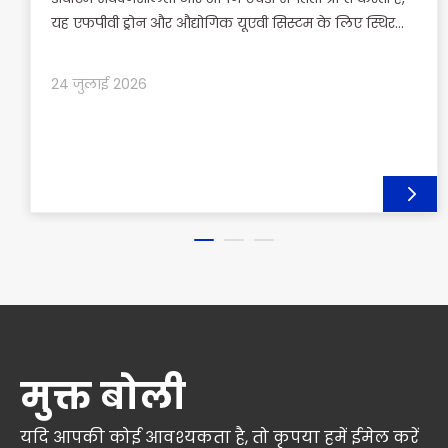
यह एफपीवी ड्रोन और औद्योगिक यूएवी सिस्टम के लिए स्थिर
लंबी दूरी के एचडी वीडियो लिंक प्रदान करती है।
24 जुलाई 2026
मुक्त बोली
यदि आपकी कोई आवश्यकता है, तो कृपया हमें ईमेल करें