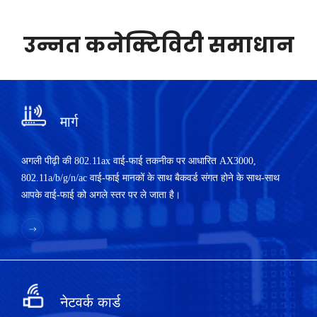
उन्नत कनेक्टिविटी समाधान
मार्ग
अगली पीढ़ी की 802.11ax वाई-फाई तकनीक पर आधारित AX3000,
802.11a/b/g/n/ac वाई-फाई मानकों के साथ बैकवर्ड संगत होने के साथ-साथ
आपके वाई-फाई को अगले स्तर पर ले जाता है।
नेटवर्क कार्ड