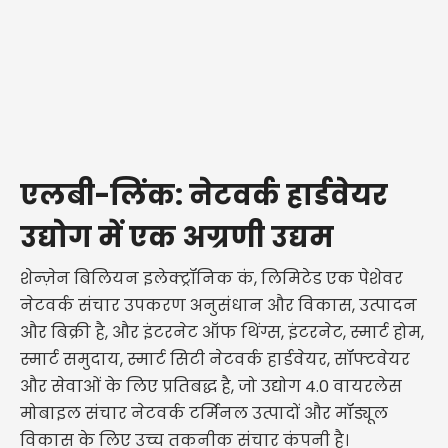
एलबी-लिंक: नेटवर्क हार्डवेयर
उद्योग में एक अग्रणी उद्यम
शेन्ज़ेन बिलियन इलेक्ट्रॉनिक कं, लिमिटेड एक पेशेवर
नेटवर्क संचार उपकरण अनुसंधान और विकास, उत्पादन
और बिक्री है, और इंटरनेट ऑफ थिंग्स, इंटरनेट, स्मार्ट होम,
स्मार्ट समुदाय, स्मार्ट सिटी नेटवर्क हार्डवेयर, सॉफ्टवेयर
और सेवाओं के लिए प्रतिबद्ध है, जो उद्योग 4.0 वायरलेस
मोबाइल संचार नेटवर्क टर्मिनल उत्पादों और मॉड्यूल
विकास के लिए उच्च तकनीक संचार कंपनी है।