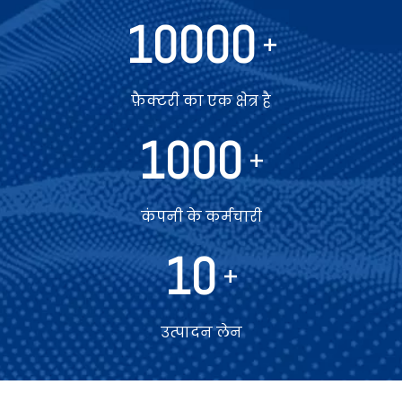
10000
+
फ़ैक्टरी का एक क्षेत्र है
1000
+
कंपनी के कर्मचारी
10
+
उत्पादन लेन