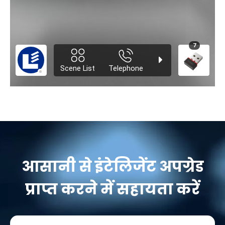
आसानी से इंटेलिजेंट अपग्रेड
प्राप्त करने में सहायता करें