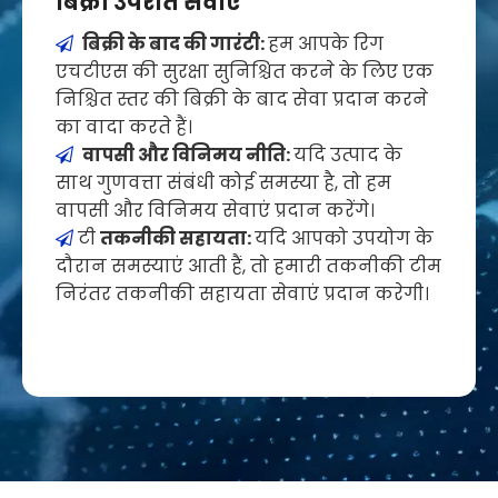
बिक्री उपरांत सेवाएँ
बिक्री के बाद की गारंटी:
हम आपके रिग

एचटीएस की सुरक्षा सुनिश्चित करने के लिए एक
निश्चित स्तर की बिक्री के बाद सेवा प्रदान करने
का वादा करते हैं।
वापसी और विनिमय नीति:
यदि उत्पाद के

साथ गुणवत्ता संबंधी कोई समस्या है, तो हम
वापसी और विनिमय सेवाएं प्रदान करेंगे।
टी
तकनीकी सहायता:
यदि आपको उपयोग के

दौरान समस्याएं आती हैं, तो हमारी तकनीकी टीम
निरंतर तकनीकी सहायता सेवाएं प्रदान करेगी।