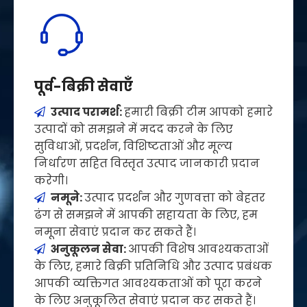
पूर्व-बिक्री सेवाएँ
उत्पाद परामर्श:
हमारी बिक्री टीम आपको हमारे

उत्पादों को समझने में मदद करने के लिए
सुविधाओं, प्रदर्शन, विशिष्टताओं और मूल्य
निर्धारण सहित विस्तृत उत्पाद जानकारी प्रदान
करेगी।
नमूने:
उत्पाद प्रदर्शन और गुणवत्ता को बेहतर

ढंग से समझने में आपकी सहायता के लिए, हम
नमूना सेवाएं प्रदान कर सकते हैं।
अनुकूलन सेवा:
आपकी विशेष आवश्यकताओं

के लिए, हमारे बिक्री प्रतिनिधि और उत्पाद प्रबंधक
आपकी व्यक्तिगत आवश्यकताओं को पूरा करने
के लिए अनुकूलित सेवाएं प्रदान कर सकते हैं।