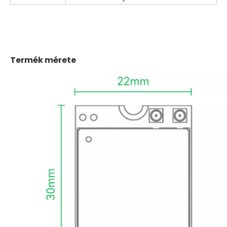
Termék mérete