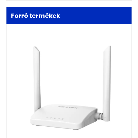
Forró termékek