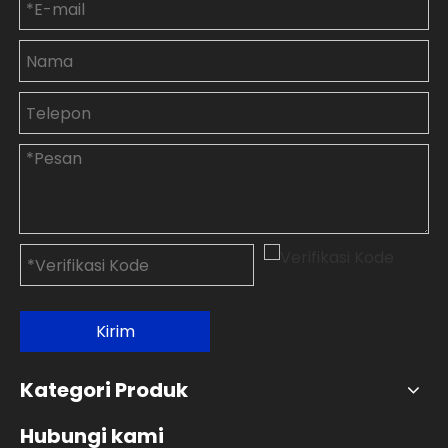
Kirim
Kategori Produk
Hubungi kami