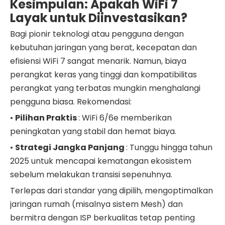
Kesimpulan: Apakah WiFi 7
Layak untuk Diinvestasikan?
Bagi pionir teknologi atau pengguna dengan
kebutuhan jaringan yang berat, kecepatan dan
efisiensi WiFi 7 sangat menarik. Namun, biaya
perangkat keras yang tinggi dan kompatibilitas
perangkat yang terbatas mungkin menghalangi
pengguna biasa. Rekomendasi:
•
Pilihan Praktis
: WiFi 6/6e memberikan
peningkatan yang stabil dan hemat biaya.
•
Strategi Jangka Panjang
: Tunggu hingga tahun
2025 untuk mencapai kematangan ekosistem
sebelum melakukan transisi sepenuhnya.
Terlepas dari standar yang dipilih, mengoptimalkan
jaringan rumah (misalnya sistem Mesh) dan
bermitra dengan ISP berkualitas tetap penting