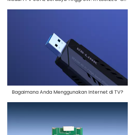
Bagaimana Anda Menggunakan Internet di TV?