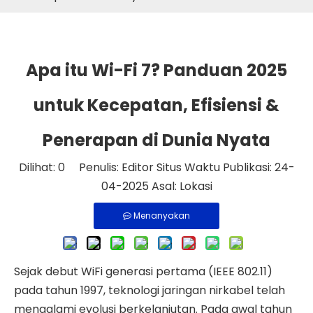
Apa itu Wi-Fi 7? Panduan 2025
untuk Kecepatan, Efisiensi &
Penerapan di Dunia Nyata
Dilihat:
0
Penulis: Editor Situs Waktu Publikasi: 24-
04-2025 Asal:
Lokasi
Menanyakan
Sejak debut WiFi generasi pertama (IEEE 802.11)
pada tahun 1997, teknologi jaringan nirkabel telah
mengalami evolusi berkelanjutan. Pada awal tahun