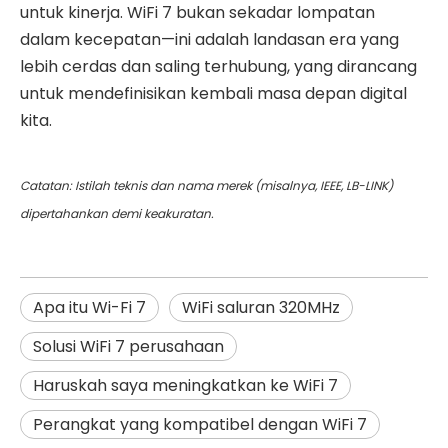
untuk kinerja. WiFi 7 bukan sekadar lompatan
dalam kecepatan—ini adalah landasan era yang
lebih cerdas dan saling terhubung, yang dirancang
untuk mendefinisikan kembali masa depan digital
kita.
Catatan: Istilah teknis dan nama merek (misalnya, IEEE, LB-LINK)
dipertahankan demi keakuratan.
Apa itu Wi-Fi 7
WiFi saluran 320MHz
Solusi WiFi 7 perusahaan
Haruskah saya meningkatkan ke WiFi 7
Perangkat yang kompatibel dengan WiFi 7