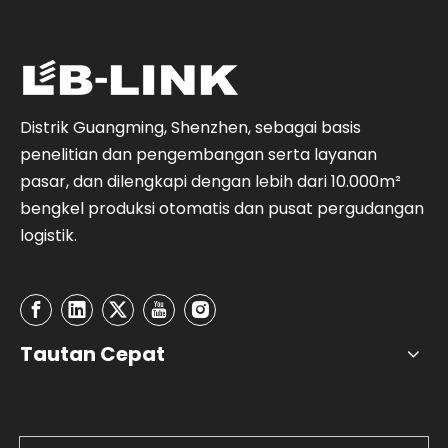
Distrik Guangming, Shenzhen, sebagai basis
penelitian dan pengembangan serta layanan
pasar, dan dilengkapi dengan lebih dari 10.000m²
bengkel produksi otomatis dan pusat pergudangan
logistik.
Tautan Cepat
Hubungi kami