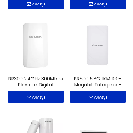
សាកសួរ
សាកសួរ
BR300 2.4GHz 300Mbps
BR500 5.8G 1KM 100-
Elevator Digital
Megabit Enterprise-
Wireless Bridge
Grade Outdoor Digital
Bridge
សាកសួរ
សាកសួរ