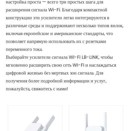
настройка проста — всего три простых шага для
расширения сигнала Wi-Fi. Благодаря компактной
конструкции эти усилители легко интегрируются в
различные среды и поддерживают несколько типов вилок,
включая европейские и американские стандарты, что
позволяет напрямую использовать их с розетками
переменного тока.
Выбирайте усилители сигнала Wi-Fi LB-LINK, чтобы
мгновенно расширить свою сеть Wi-Fi и наслаждаться
цифровой жизнью без мертвых зон сигнала. Для
получения более подробной информации и услуг,
пожалуйста, свяжитесь с нами!