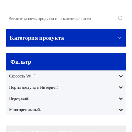
Категория продукта
Фильтр
Скорость Wi-Fi:
Порты доступа в Интернет:
Передовой:
Многорежимный: