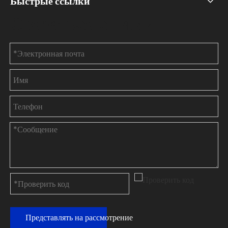
Быстрые ссылки
Связаться с нами
Представлять на рассмотрение