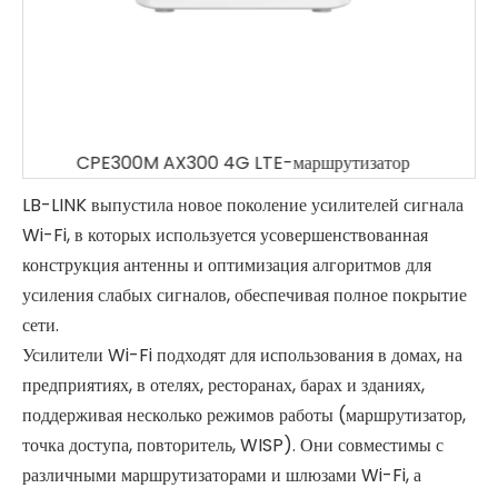
CPE300M AX300 4G LTE-маршрутизатор
LB-LINK выпустила новое поколение усилителей сигнала
Wi-Fi, в которых используется усовершенствованная
конструкция антенны и оптимизация алгоритмов для
усиления слабых сигналов, обеспечивая полное покрытие
сети.
Усилители Wi-Fi подходят для использования в домах, на
предприятиях, в отелях, ресторанах, барах и зданиях,
поддерживая несколько режимов работы (маршрутизатор,
точка доступа, повторитель, WISP). Они совместимы с
различными маршрутизаторами и шлюзами Wi-Fi, а