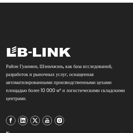
Район Гуанмин, Шэньчжэнь, как база исследований,
разработок и рыночных услуг, оснащенная
автоматизированными производственными цехами
площадью более 10 000 м² и логистическими складскими
центрами.