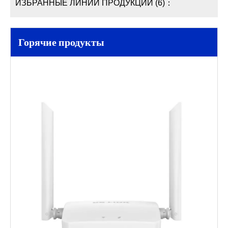
ИЗБРАННЫЕ ЛИНИИ ПРОДУКЦИИ (6)：
Горячие продукты