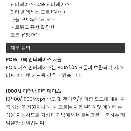
인터페이스:
PCIe 인터페이스
인터넷 액세스 포트:
1Gbps
다중 모드:
라우터 모드
네트워크 유형:
열광한
포트 유형:
PCIe
제품 설명
PCIe 고속 인터페이스 지원
PCIe 버스 인터페이스는 PCIe 1.0a 표준과 호환되며 기가
비트 이더넷 카드를 갖추고 있습니다.
1000M 이더넷 인터페이스
10/100/1000Mbps 속도 및 전이중/반이중 모드에 대한 자
동 협상을 지원합니다. 이 포트는 자동 MDIX 및 데이터 수
정을 지원하므로 가정과 기업에서 네트워크를 구축하는 데
탁월한 선택입니다.