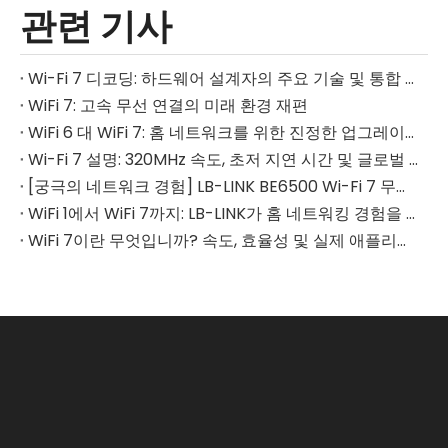
관련 기사
Wi-Fi 7 디코딩: 하드웨어 설계자의 주요 기술 및 통합 과제
WiFi 7: 고속 무선 연결의 미래 환경 재편
WiFi 6 대 WiFi 7: 홈 네트워크를 위한 진정한 업그레이드는 무엇입니까?
Wi-Fi 7 설명: 320MHz 속도, 초저 지연 시간 및 글로벌 애플리케이션 가이드
[궁극의 네트워크 경험] LB-LINK BE6500 Wi-Fi 7 무선 USB 어댑터: 온라인 생활을 재정의하세요
WiFi 1에서 WiFi 7까지: LB-LINK가 홈 네트워킹 경험을 재구성하는 방법 디코딩
WiFi 7이란 무엇입니까? 속도, 효율성 및 실제 애플리케이션에 대한 2025년 가이드