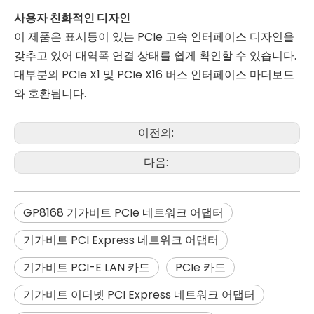
사용자 친화적인 디자인
이 제품은 표시등이 있는 PCIe 고속 인터페이스 디자인을
갖추고 있어 대역폭 연결 상태를 쉽게 확인할 수 있습니다.
대부분의 PCIe X1 및 PCIe X16 버스 인터페이스 마더보드
와 호환됩니다.
이전의:
다음:
GP8168 기가비트 PCIe 네트워크 어댑터
기가비트 PCI Express 네트워크 어댑터
기가비트 PCI-E LAN 카드
PCIe 카드
기가비트 이더넷 PCI Express 네트워크 어댑터