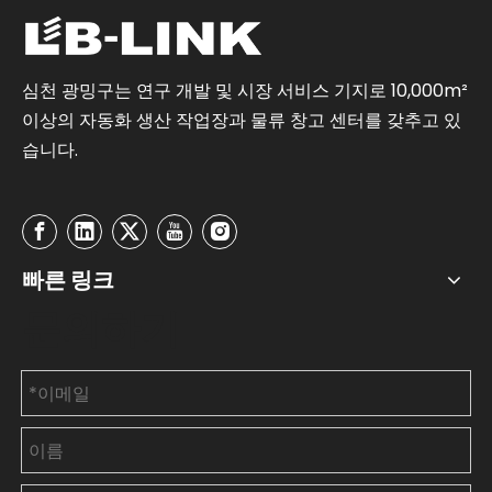
심천 광밍구는 연구 개발 및 시장 서비스 기지로 10,000m²
이상의 자동화 생산 작업장과 물류 창고 센터를 갖추고 있
습니다.
빠른 링크
문의하기