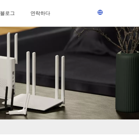
블로그
연락하다