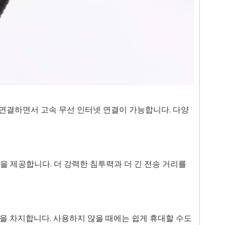
에 연결하면서 고속 무선 인터넷 연결이 가능합니다. 다양
리밍을 제공합니다. 더 강력한 침투력과 더 긴 전송 거리를
간을 차지합니다. 사용하지 않을 때에는 쉽게 휴대할 수도