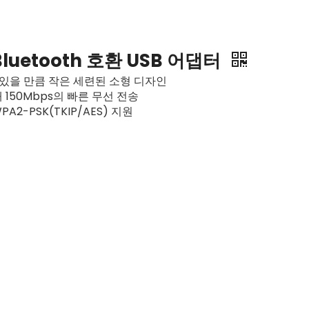
luetooth 호환 USB 어댑터
 있을 만큼 작은 세련된 소형 디자인
50Mbps의 빠른 무선 전송
WPA2-PSK(TKIP/AES) 지원