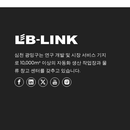
심천 광밍구는 연구 개발 및 시장 서비스 기지
로 10,000m² 이상의 자동화 생산 작업장과 물
류 창고 센터를 갖추고 있습니다.