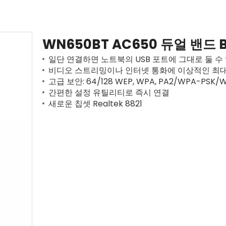
WN650BT AC650 듀얼 밴드 B
일단 연결하면 노트북의 USB 포트에 그대로 둘 수
비디오 스트리밍이나 인터넷 통화에 이상적인 최대 1
고급 보안: 64/128 WEP, WPA, PA2/WPA-PSK/
간편한 설정 유틸리티로 즉시 연결
새로운 칩셋 Realtek 8821