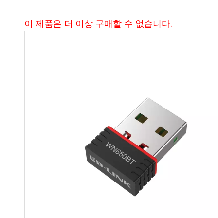
이 제품은 더 이상 구매할 수 없습니다.