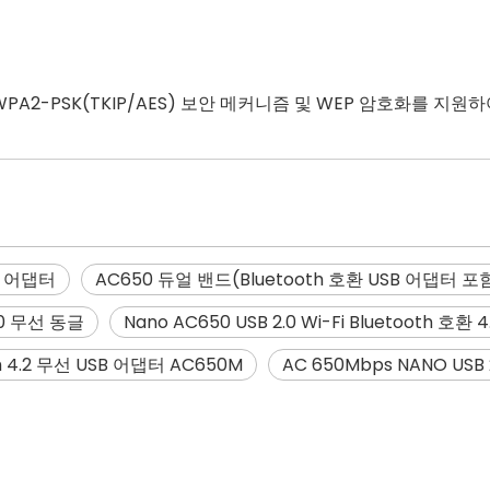
-PSK/WPA2-PSK(TKIP/AES) 보안 메커니즘 및 WEP 암호화
SB 어댑터
AC650 듀얼 밴드(Bluetooth 호환 USB 어댑터 포
50 무선 동글
Nano AC650 USB 2.0 Wi-Fi Bluetooth 호환
th 4.2 무선 USB 어댑터 AC650M
AC 650Mbps NANO USB