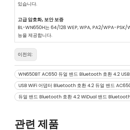
있습니다.
고급 암호화, 보안 보증
BL-WN650H는 64/128 WEP, WPA, PA2/WPA
능을 제공합니다.
이전의:
WN650BT AC650 듀얼 밴드 Bluetooth 호환 4.2 U
USB WiFi 어댑터 Bluetooth 호환 4.2 듀얼 밴드 AC6
듀얼 밴드 Bluetooth 호환 4.2 WiDual 밴드 Bluetoo
관련 제품