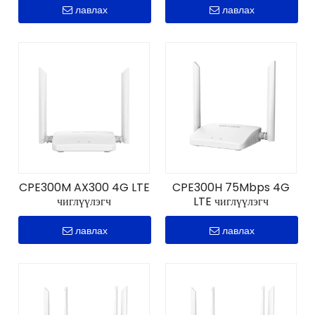
лавлах
лавлах
CPE300M AX300 4G LTE
CPE300H 75Mbps 4G
чиглүүлэгч
LTE чиглүүлэгч
лавлах
лавлах