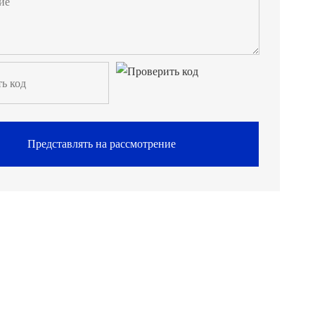
Представлять на рассмотрение