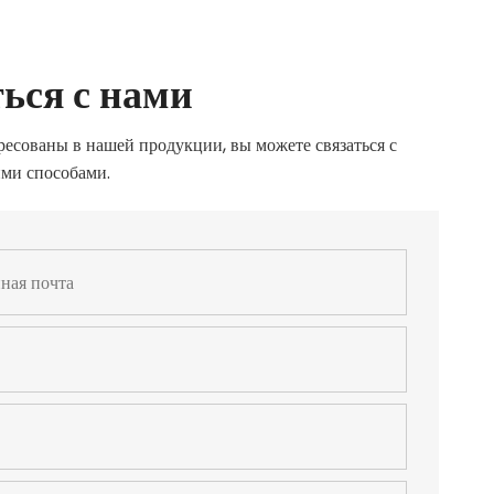
ься с нами
ресованы в нашей продукции, вы можете связаться с
ми способами.