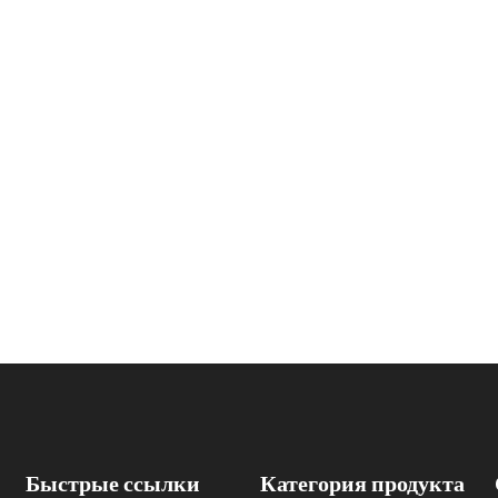
Быстрые ссылки
Категория продукта