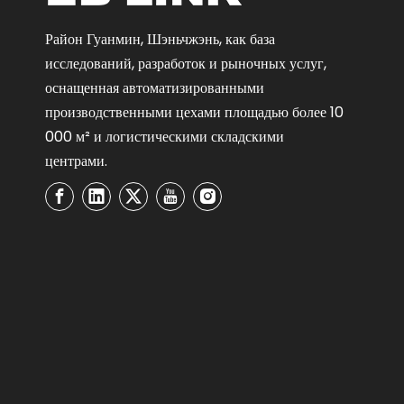
Район Гуанмин, Шэньчжэнь, как база
исследований, разработок и рыночных услуг,
оснащенная автоматизированными
производственными цехами площадью более 10
000 м² и логистическими складскими
центрами.