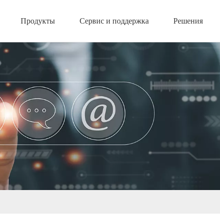
Продукты
Сервис и поддержка
Решения