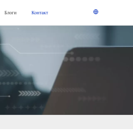
Блоги
Контакт