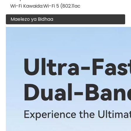
Wi-Fi Kawaida:
Wi-Fi 5 (802.11ac
Maelezo ya Bidhaa