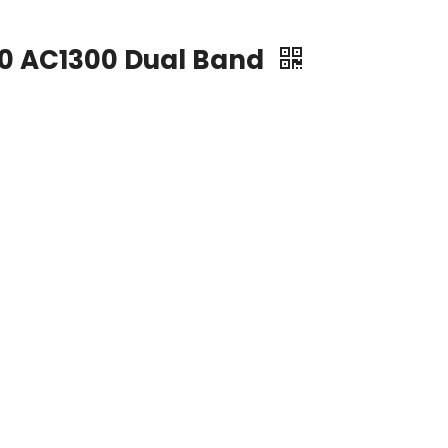
310 AC1300 Dual Band