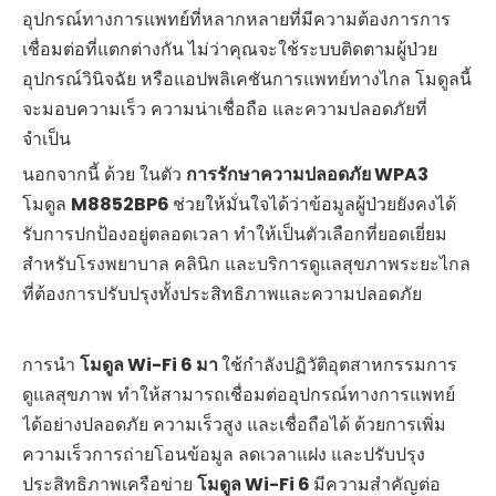
อุปกรณ์ทางการแพทย์ที่หลากหลายที่มีความต้องการการ
เชื่อมต่อที่แตกต่างกัน ไม่ว่าคุณจะใช้ระบบติดตามผู้ป่วย
อุปกรณ์วินิจฉัย หรือแอปพลิเคชันการแพทย์ทางไกล โมดูลนี้
จะมอบความเร็ว ความน่าเชื่อถือ และความปลอดภัยที่
จำเป็น
นอกจากนี้ ด้วย ในตัว
การรักษาความปลอดภัย WPA3
โมดูล
M8852BP6
ช่วยให้มั่นใจได้ว่าข้อมูลผู้ป่วยยังคงได้
รับการปกป้องอยู่ตลอดเวลา ทำให้เป็นตัวเลือกที่ยอดเยี่ยม
สำหรับโรงพยาบาล คลินิก และบริการดูแลสุขภาพระยะไกล
ที่ต้องการปรับปรุงทั้งประสิทธิภาพและความปลอดภัย
การนำ
โมดูล Wi-Fi 6 มา
ใช้กำลังปฏิวัติอุตสาหกรรมการ
ดูแลสุขภาพ ทำให้สามารถเชื่อมต่ออุปกรณ์ทางการแพทย์
ได้อย่างปลอดภัย ความเร็วสูง และเชื่อถือได้ ด้วยการเพิ่ม
ความเร็วการถ่ายโอนข้อมูล ลดเวลาแฝง และปรับปรุง
ประสิทธิภาพเครือข่าย
โมดูล Wi-Fi 6
มีความสำคัญต่อ