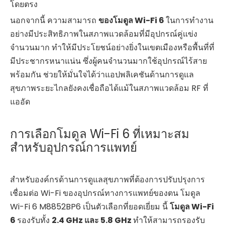
โดยตรง
นอกจากนี้ ความสามารถ
ของโมดูล Wi-Fi 6
ในการทำงาน
อย่างมีประสิทธิภาพในสภาพแวดล้อมที่มีอุปกรณ์คู่แข่ง
จำนวนมาก ทำให้มีประโยชน์อย่างยิ่งในเขตเมืองหรือพื้นที่ที่
มีประชากรหนาแน่น ซึ่งผู้คนจำนวนมากใช้อุปกรณ์ไร้สาย
พร้อมกัน ช่วยให้มั่นใจได้ว่าแอปพลิเคชันด้านการดูแล
สุขภาพระยะไกลยังคงเชื่อถือได้แม้ในสภาพแวดล้อม RF ที่
แออัด
การเลือกโมดูล Wi-Fi 6 ที่เหมาะสม
สำหรับอุปกรณ์การแพทย์
สำหรับองค์กรด้านการดูแลสุขภาพที่ต้องการปรับปรุงการ
เชื่อมต่อ Wi-Fi ของอุปกรณ์ทางการแพทย์ของตน
โมดูล
Wi-Fi 6 M8852BP6
เป็นตัวเลือกที่ยอดเยี่ยม นี้
โมดูล Wi-Fi
6
รองรับทั้ง
2.4 GHz และ 5.8 GHz
ทำให้สามารถรองรับ