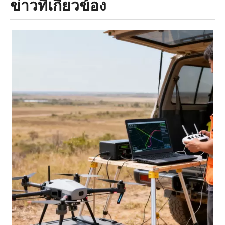
ข่าวที่เกี่ยวข้อง