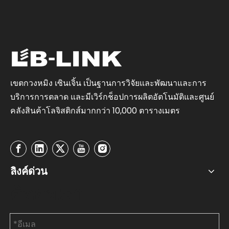
เขตกวงหมิง เซินเจิ้น เป็นฐานการวิจัยและพัฒนาและการ
บริการการตลาด และมีเวิร์กช็อปการผลิตอัตโนมัติและศูนย์
คลังสินค้าโลจิสติกส์มากกว่า 10,000 ตารางเมตร
ลิงค์ด่วน
ติดต่อเรา