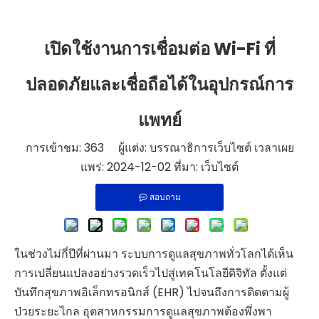
เปิดใช้งานการเชื่อมต่อ Wi-Fi ที่
ปลอดภัยและเชื่อถือได้ในอุปกรณ์การ
แพทย์
การเข้าชม:
363
ผู้แต่ง: บรรณาธิการเว็บไซต์ เวลาเผย
แพร่: 2024-12-02 ที่มา:
เว็บไซต์
สอบถาม
ในช่วงไม่กี่ปีที่ผ่านมา ระบบการดูแลสุขภาพทั่วโลกได้เห็น
การเปลี่ยนแปลงอย่างรวดเร็วไปสู่เทคโนโลยีดิจิทัล ตั้งแต่
บันทึกสุขภาพอิเล็กทรอนิกส์ (EHR) ไปจนถึงการติดตามผู้
ป่วยระยะไกล อุตสาหกรรมการดูแลสุขภาพต้องพึ่งพา