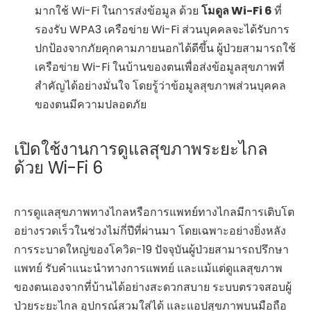
มากใช้ Wi-Fi ในการส่งข้อมูล ด้วย
โมดูล Wi-Fi 6
ที่
รองรับ WPA3 เครือข่าย Wi-Fi ส่วนบุคคลจะได้รับการ
ปกป้องจากภัยคุกคามภายนอกได้ดีขึ้น ผู้ป่วยสามารถใช้
เครือข่าย Wi-Fi ในบ้านของตนเพื่อส่งข้อมูลสุขภาพที่
สำคัญได้อย่างมั่นใจ โดยรู้ว่าข้อมูลสุขภาพส่วนบุคคล
ของตนมีความปลอดภัย
เปิดใช้งานการดูแลสุขภาพระยะไกล
ด้วย Wi-Fi 6
การดูแลสุขภาพทางไกลหรือการแพทย์ทางไกลมีการเติบโต
อย่างรวดเร็วในช่วงไม่กี่ปีที่ผ่านมา โดยเฉพาะอย่างยิ่งหลัง
การระบาดใหญ่ของโควิด-19 ปัจจุบันผู้ป่วยสามารถปรึกษา
แพทย์ รับคำแนะนำทางการแพทย์ และแม้แต่ดูแลสุขภาพ
ของตนเองจากที่บ้านได้อย่างสะดวกสบาย ระบบตรวจสอบผู้
ป่วยระยะไกล อุปกรณ์สวมใส่ได้ และแอปสุขภาพบนมือถือ