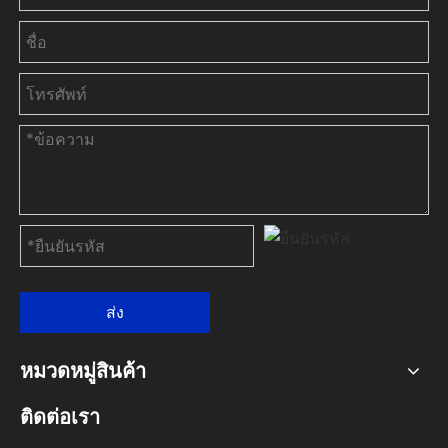
ส่ง
หมวดหมู่สินค้า
ติดต่อเรา