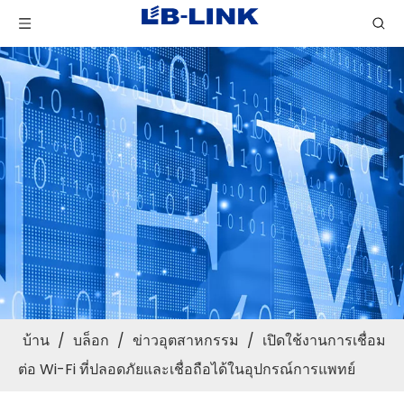
บ้าน
/
บล็อก
/
ข่าวอุตสาหกรรม
/
เปิดใช้งานการเชื่อม
ต่อ Wi-Fi ที่ปลอดภัยและเชื่อถือได้ในอุปกรณ์การแพทย์