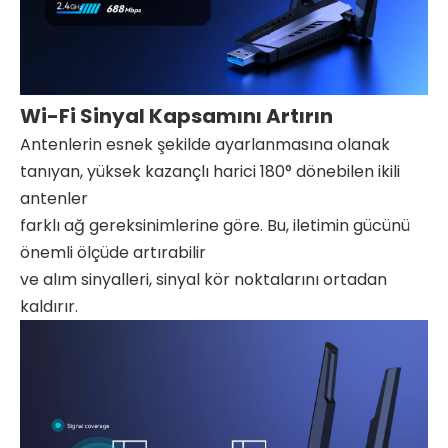
Wi-Fi Sinyal Kapsamını Artırın
Antenlerin esnek şekilde ayarlanmasına olanak
tanıyan, yüksek kazançlı harici 180° dönebilen ikili
antenler
farklı ağ gereksinimlerine göre. Bu, iletimin gücünü
önemli ölçüde artırabilir
ve alım sinyalleri, sinyal kör noktalarını ortadan
kaldırır.