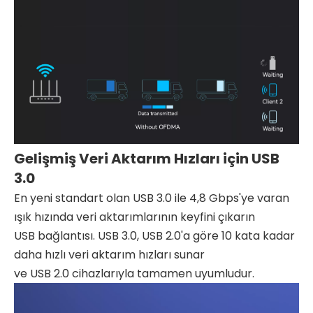
Gelişmiş Veri Aktarım Hızları için USB
3.0
En yeni standart olan USB 3.0 ile 4,8 Gbps'ye varan
ışık hızında veri aktarımlarının keyfini çıkarın
USB bağlantısı. USB 3.0, USB 2.0'a göre 10 kata kadar
daha hızlı veri aktarım hızları sunar
ve USB 2.0 cihazlarıyla tamamen uyumludur.