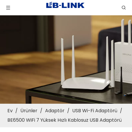
Ev
/
Ürünler
/
Adaptör
/
USB Wi-Fi Adaptörü
/
BE6500 WiFi 7 Yüksek Hızlı Kablosuz USB Adaptörü