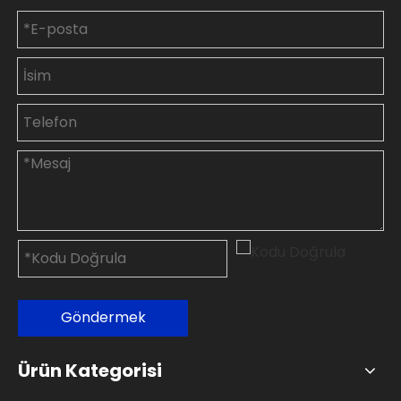
Göndermek
Ürün Kategorisi