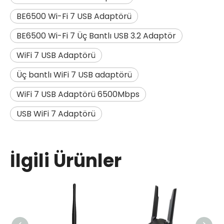
BE6500 Wi-Fi 7 USB Adaptörü
BE6500 Wi-Fi 7 Üç Bantlı USB 3.2 Adaptör
WiFi 7 USB Adaptörü
Üç bantlı WiFi 7 USB adaptörü
WiFi 7 USB Adaptörü 6500Mbps
USB WiFi 7 Adaptörü
İlgili Ürünler