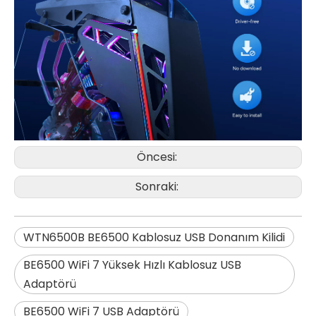
Öncesi:
Sonraki:
WTN6500B BE6500 Kablosuz USB Donanım Kilidi
BE6500 WiFi 7 Yüksek Hızlı Kablosuz USB
Adaptörü
BE6500 WiFi 7 USB Adaptörü