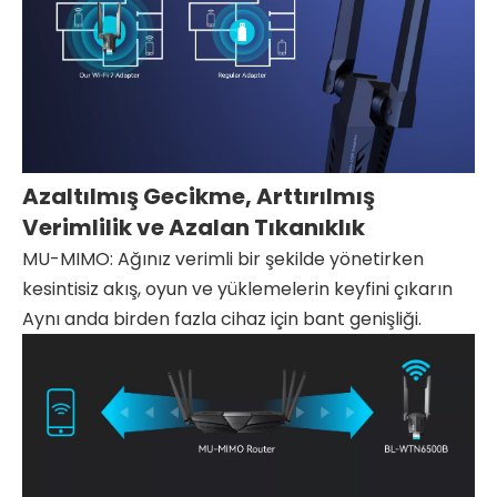
Azaltılmış Gecikme, Arttırılmış
Verimlilik ve Azalan Tıkanıklık
MU-MIMO: Ağınız verimli bir şekilde yönetirken
kesintisiz akış, oyun ve yüklemelerin keyfini çıkarın
Aynı anda birden fazla cihaz için bant genişliği.