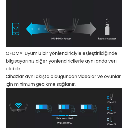
OFDMA: Uyumlu bir yönlendiriciyle eşleştirildiğinde
bilgisayarınız diğer yönlendiricilerle aynı anda veri
alabilir.
Cihazlar aynı akışta olduğundan videolar ve oyunlar
için minimum gecikme sağlanır.