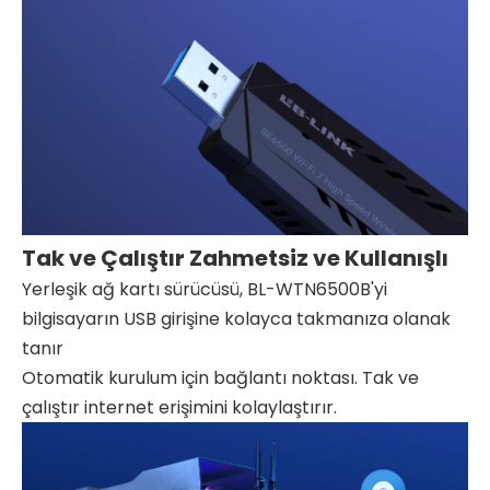
Tak ve Çalıştır Zahmetsiz ve Kullanışlı
Yerleşik ağ kartı sürücüsü, BL-WTN6500B'yi
bilgisayarın USB girişine kolayca takmanıza olanak
tanır
Otomatik kurulum için bağlantı noktası. Tak ve
çalıştır internet erişimini kolaylaştırır.